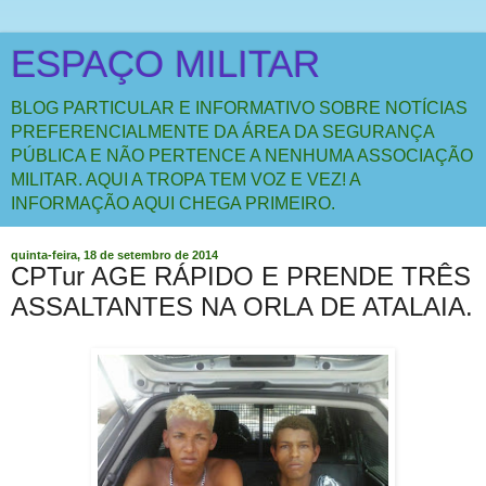
ESPAÇO MILITAR
BLOG PARTICULAR E INFORMATIVO SOBRE NOTÍCIAS
PREFERENCIALMENTE DA ÁREA DA SEGURANÇA
PÚBLICA E NÃO PERTENCE A NENHUMA ASSOCIAÇÃO
MILITAR. AQUI A TROPA TEM VOZ E VEZ! A
INFORMAÇÃO AQUI CHEGA PRIMEIRO.
quinta-feira, 18 de setembro de 2014
CPTur AGE RÁPIDO E PRENDE TRÊS
ASSALTANTES NA ORLA DE ATALAIA.