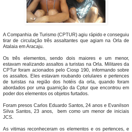
A Companhia de Turismo (CPTUR) agiu rápido e conseguiu
tirar de circulação três assaltantes que agiam na Orla de
Atalaia em Aracaju.
Os três elementos, sendo dois maiores e um menor,
estavam realizando assaltos a turistas na Orla. Militares da
CPTur foram acionados pelo Ciosp 190, informando sobre
os assaltos. Eles estavam roubando celulares e pertences
de turistas na região dos hotéis da orla, quando foram
abordados por uma guarnição da Cptur que encontrou em
poder dos elementos os objetos furtados.
Foram presos Carlos Eduardo Santos, 24 anos e Evanilson
Silva Santos, 23 anos, bem como um menor de iniciais
JCS.
As vitimas reconheceram os elementos e os pertences, e