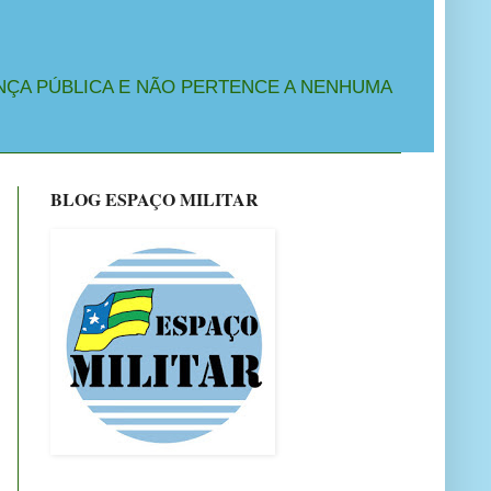
NÇA PÚBLICA E NÃO PERTENCE A NENHUMA
BLOG ESPAÇO MILITAR