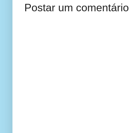
Postar um comentário