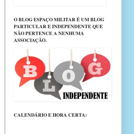
O BLOG ESPAÇO MILITAR É UM BLOG
PARTICULAR E INDEPENDENTE QUE
NÃO PERTENCE A NENHUMA
ASSOCIAÇÃO.
CALENDÁRIO E HORA CERTA: