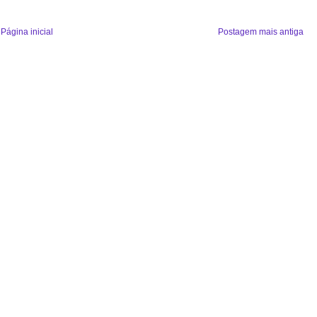
Página inicial
Postagem mais antiga