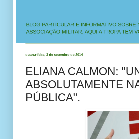
BLOG PARTICULAR E INFORMATIVO SOBRE 
ASSOCIAÇÃO MILITAR. AQUI A TROPA TEM V
quarta-feira, 3 de setembro de 2014
ELIANA CALMON: "U
ABSOLUTAMENTE N
PÚBLICA".