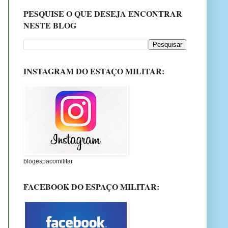
PESQUISE O QUE DESEJA ENCONTRAR
NESTE BLOG
INSTAGRAM DO ESTAÇO MILITAR:
blogespacomilitar
FACEBOOK DO ESPAÇO MILITAR: