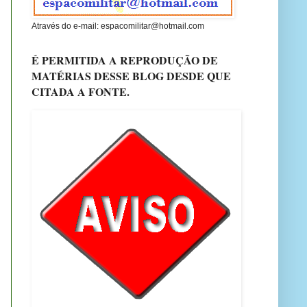
Através do e-mail: espacomilitar@hotmail.com
É PERMITIDA A REPRODUÇÃO DE
MATÉRIAS DESSE BLOG DESDE QUE
CITADA A FONTE.