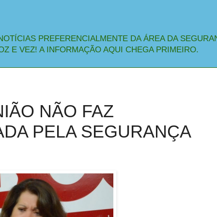
NOTÍCIAS PREFERENCIALMENTE DA ÁREA DA SEGURA
OZ E VEZ! A INFORMAÇÃO AQUI CHEGA PRIMEIRO.
NIÃO NÃO FAZ
ADA PELA SEGURANÇA