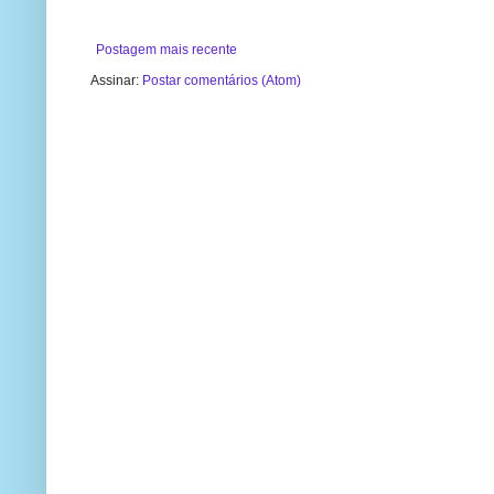
Postagem mais recente
Assinar:
Postar comentários (Atom)