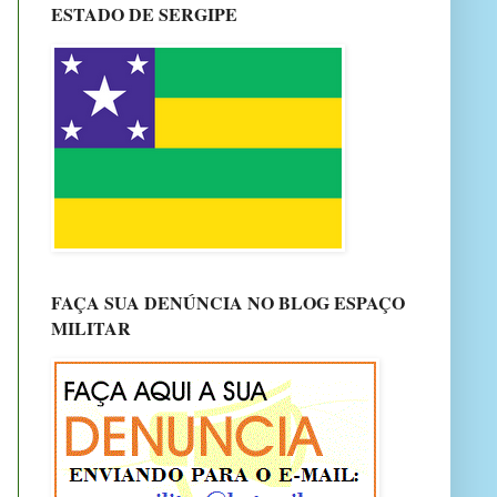
ESTADO DE SERGIPE
FAÇA SUA DENÚNCIA NO BLOG ESPAÇO
MILITAR