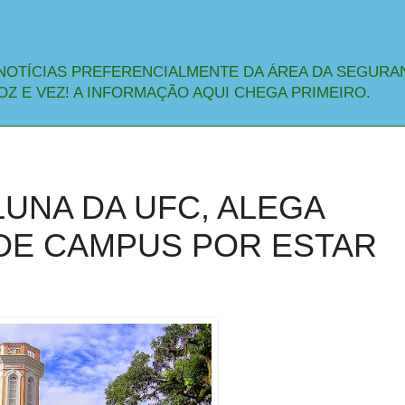
NOTÍCIAS PREFERENCIALMENTE DA ÁREA DA SEGURA
OZ E VEZ! A INFORMAÇÃO AQUI CHEGA PRIMEIRO.
ALUNA DA UFC, ALEGA
 DE CAMPUS POR ESTAR