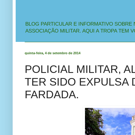
BLOG PARTICULAR E INFORMATIVO SOBRE 
ASSOCIAÇÃO MILITAR. AQUI A TROPA TEM V
quinta-feira, 4 de setembro de 2014
POLICIAL MILITAR, 
TER SIDO EXPULSA
FARDADA.