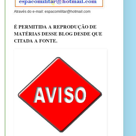
Através do e-mail: espacomilitar@hotmail.com
É PERMITIDA A REPRODUÇÃO DE
MATÉRIAS DESSE BLOG DESDE QUE
CITADA A FONTE.