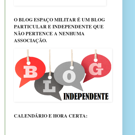
O BLOG ESPAÇO MILITAR É UM BLOG
PARTICULAR E INDEPENDENTE QUE
NÃO PERTENCE A NENHUMA
ASSOCIAÇÃO.
CALENDÁRIO E HORA CERTA: