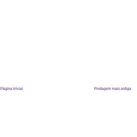
Página inicial
Postagem mais antiga