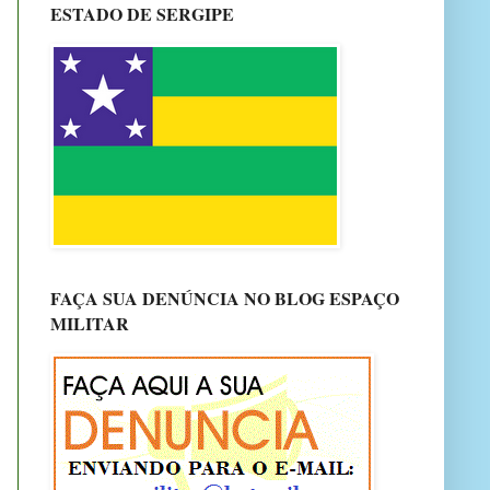
ESTADO DE SERGIPE
FAÇA SUA DENÚNCIA NO BLOG ESPAÇO
MILITAR