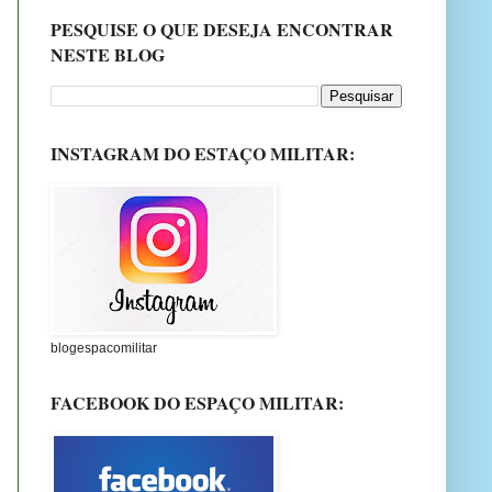
PESQUISE O QUE DESEJA ENCONTRAR
NESTE BLOG
INSTAGRAM DO ESTAÇO MILITAR:
blogespacomilitar
FACEBOOK DO ESPAÇO MILITAR: