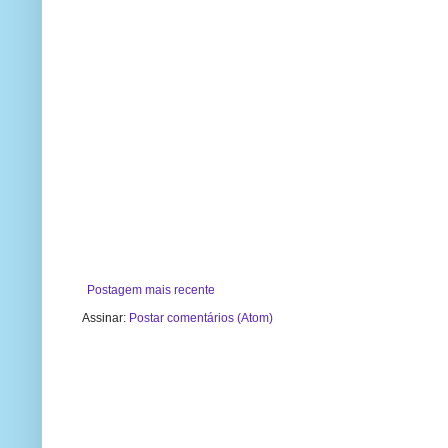
Postagem mais recente
Assinar:
Postar comentários (Atom)