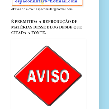
Através do e-mail: espacomilitar@hotmail.com
É PERMITIDA A REPRODUÇÃO DE
MATÉRIAS DESSE BLOG DESDE QUE
CITADA A FONTE.