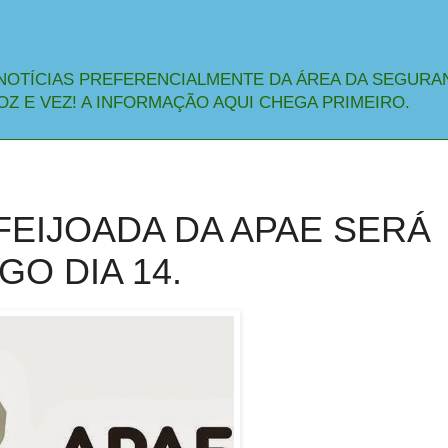
NOTÍCIAS PREFERENCIALMENTE DA ÁREA DA SEGURA
OZ E VEZ! A INFORMAÇÃO AQUI CHEGA PRIMEIRO.
 FEIJOADA DA APAE SERÁ
O DIA 14.