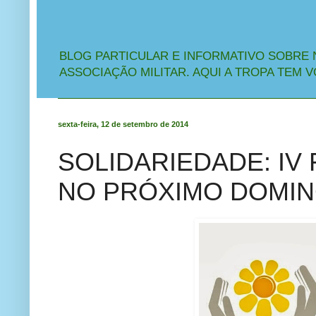
BLOG PARTICULAR E INFORMATIVO SOBRE 
ASSOCIAÇÃO MILITAR. AQUI A TROPA TEM V
sexta-feira, 12 de setembro de 2014
SOLIDARIEDADE: IV
NO PRÓXIMO DOMING