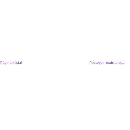
Página inicial
Postagem mais antiga