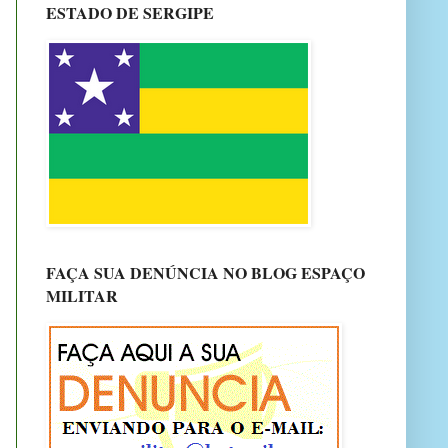
ESTADO DE SERGIPE
FAÇA SUA DENÚNCIA NO BLOG ESPAÇO
MILITAR