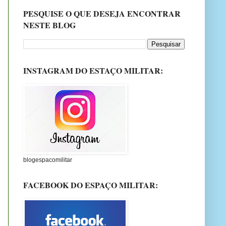
PESQUISE O QUE DESEJA ENCONTRAR
NESTE BLOG
INSTAGRAM DO ESTAÇO MILITAR:
blogespacomilitar
FACEBOOK DO ESPAÇO MILITAR: