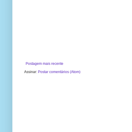
Postagem mais recente
Assinar:
Postar comentários (Atom)