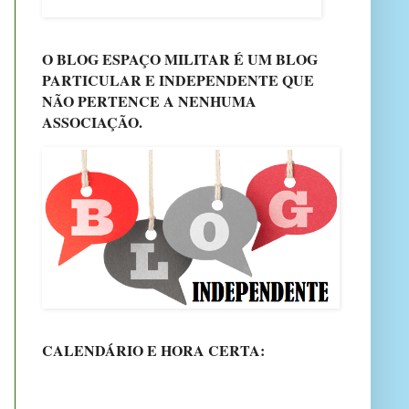
O BLOG ESPAÇO MILITAR É UM BLOG
PARTICULAR E INDEPENDENTE QUE
NÃO PERTENCE A NENHUMA
ASSOCIAÇÃO.
CALENDÁRIO E HORA CERTA: