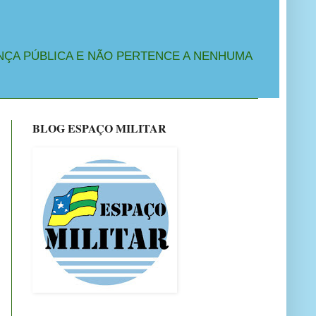
NÇA PÚBLICA E NÃO PERTENCE A NENHUMA
BLOG ESPAÇO MILITAR