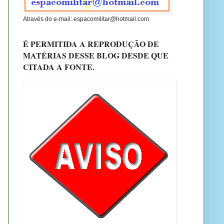
Através do e-mail: espacomilitar@hotmail.com
É PERMITIDA A REPRODUÇÃO DE
MATÉRIAS DESSE BLOG DESDE QUE
CITADA A FONTE.