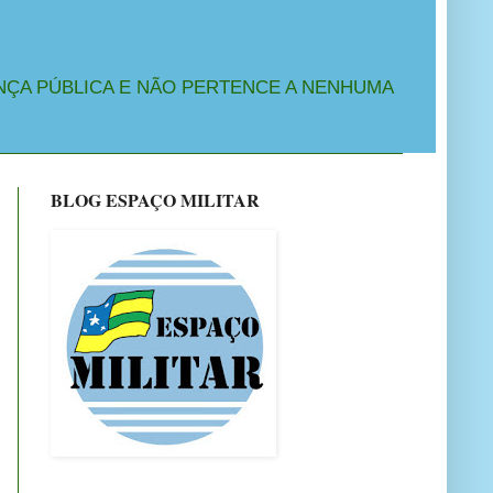
NÇA PÚBLICA E NÃO PERTENCE A NENHUMA
BLOG ESPAÇO MILITAR