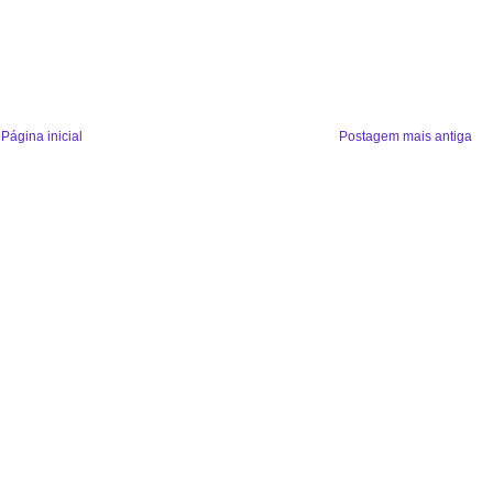
Página inicial
Postagem mais antiga