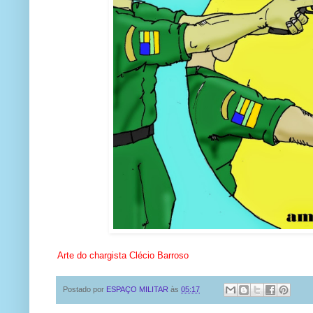
Arte do chargista Clécio Barroso
Postado por
ESPAÇO MILITAR
às
05:17