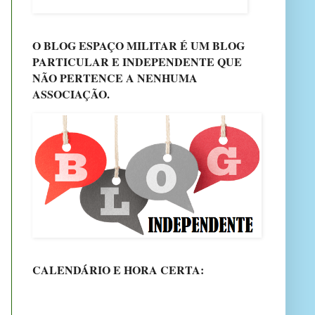
O BLOG ESPAÇO MILITAR É UM BLOG
PARTICULAR E INDEPENDENTE QUE
NÃO PERTENCE A NENHUMA
ASSOCIAÇÃO.
CALENDÁRIO E HORA CERTA: