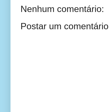
Nenhum comentário:
Postar um comentário