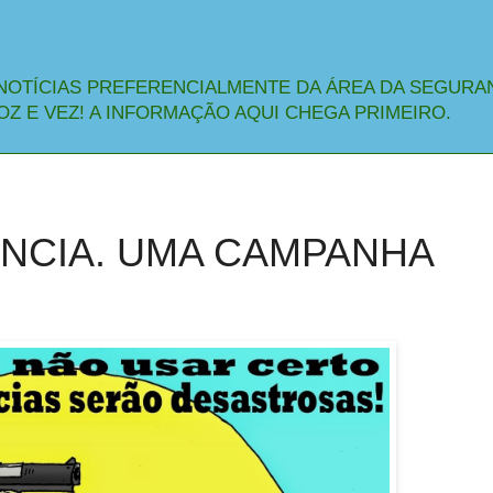
NOTÍCIAS PREFERENCIALMENTE DA ÁREA DA SEGURA
OZ E VEZ! A INFORMAÇÃO AQUI CHEGA PRIMEIRO.
NCIA. UMA CAMPANHA