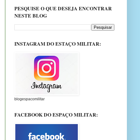
PESQUISE O QUE DESEJA ENCONTRAR
NESTE BLOG
INSTAGRAM DO ESTAÇO MILITAR:
blogespacomilitar
FACEBOOK DO ESPAÇO MILITAR: