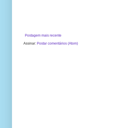
Postagem mais recente
Assinar:
Postar comentários (Atom)