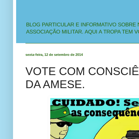
BLOG PARTICULAR E INFORMATIVO SOBRE 
ASSOCIAÇÃO MILITAR. AQUI A TROPA TEM V
sexta-feira, 12 de setembro de 2014
VOTE COM CONSCIÊ
DA AMESE.