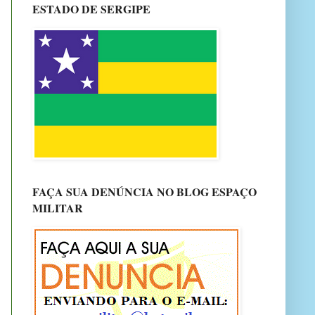
ESTADO DE SERGIPE
FAÇA SUA DENÚNCIA NO BLOG ESPAÇO
MILITAR