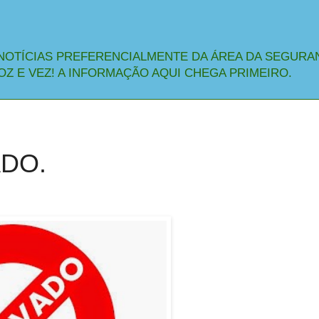
NOTÍCIAS PREFERENCIALMENTE DA ÁREA DA SEGURA
OZ E VEZ! A INFORMAÇÃO AQUI CHEGA PRIMEIRO.
DO.