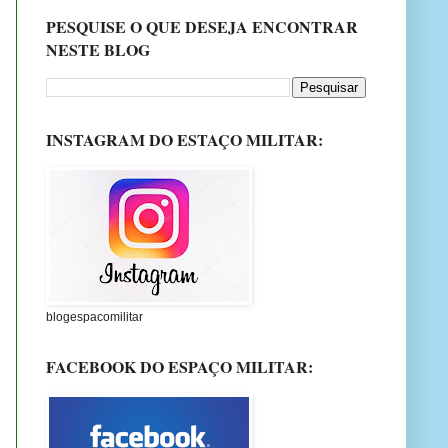
PESQUISE O QUE DESEJA ENCONTRAR
NESTE BLOG
INSTAGRAM DO ESTAÇO MILITAR:
blogespacomilitar
FACEBOOK DO ESPAÇO MILITAR: