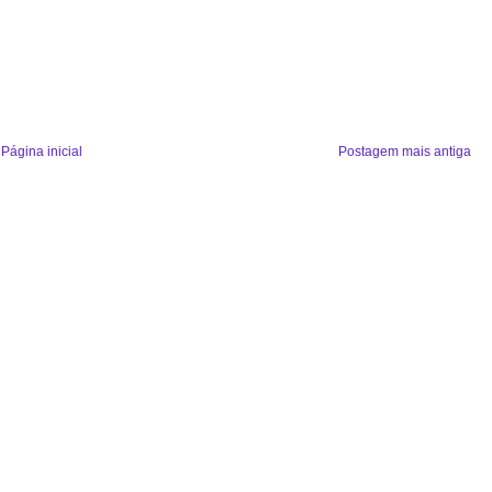
Página inicial
Postagem mais antiga