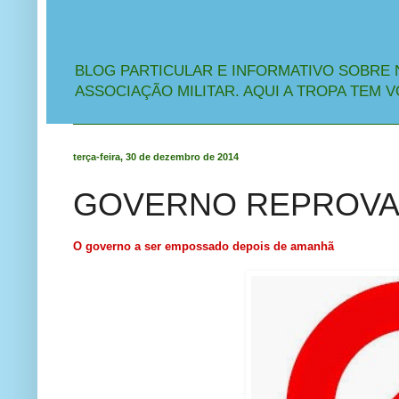
BLOG PARTICULAR E INFORMATIVO SOBRE 
ASSOCIAÇÃO MILITAR. AQUI A TROPA TEM V
terça-feira, 30 de dezembro de 2014
GOVERNO REPROVA
O governo a ser empossado depois de amanhã