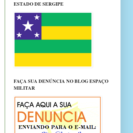
ESTADO DE SERGIPE
FAÇA SUA DENÚNCIA NO BLOG ESPAÇO
MILITAR