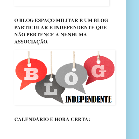
O BLOG ESPAÇO MILITAR É UM BLOG
PARTICULAR E INDEPENDENTE QUE
NÃO PERTENCE A NENHUMA
ASSOCIAÇÃO.
CALENDÁRIO E HORA CERTA: