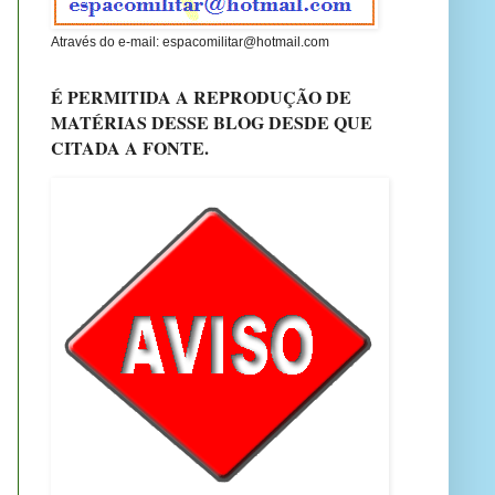
Através do e-mail: espacomilitar@hotmail.com
É PERMITIDA A REPRODUÇÃO DE
MATÉRIAS DESSE BLOG DESDE QUE
CITADA A FONTE.