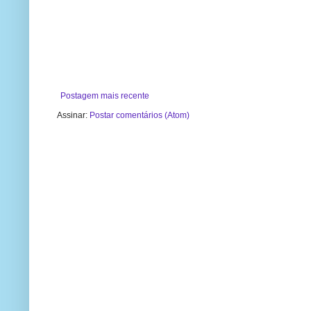
Postagem mais recente
Assinar:
Postar comentários (Atom)