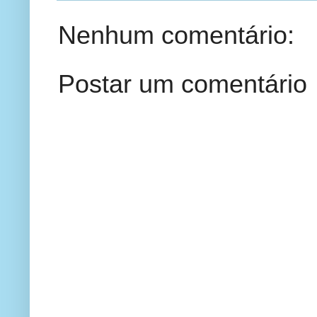
Nenhum comentário:
Postar um comentário