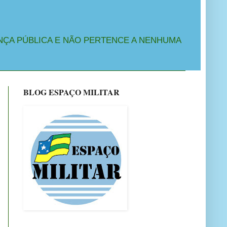
NÇA PÚBLICA E NÃO PERTENCE A NENHUMA
BLOG ESPAÇO MILITAR