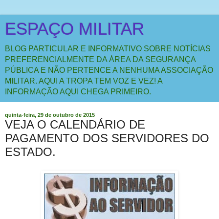
ESPAÇO MILITAR
BLOG PARTICULAR E INFORMATIVO SOBRE NOTÍCIAS
PREFERENCIALMENTE DA ÁREA DA SEGURANÇA
PÚBLICA E NÃO PERTENCE A NENHUMA ASSOCIAÇÃO
MILITAR. AQUI A TROPA TEM VOZ E VEZ! A
INFORMAÇÃO AQUI CHEGA PRIMEIRO.
quinta-feira, 29 de outubro de 2015
VEJA O CALENDÁRIO DE
PAGAMENTO DOS SERVIDORES DO
ESTADO.