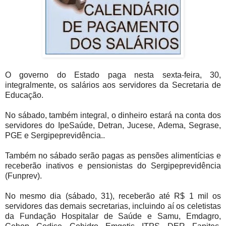
O governo do Estado paga nesta sexta-feira, 30,
integralmente, os salários aos servidores da Secretaria de
Educação.
No sábado, também integral, o dinheiro estará na conta dos
servidores do IpeSaúde, Detran, Jucese, Adema, Segrase,
PGE e Sergipeprevidência..
Também no sábado serão pagas as pensões alimentícias e
receberão inativos e pensionistas do Sergipeprevidência
(Funprev).
No mesmo dia (sábado, 31), receberão até R$ 1 mil os
servidores das demais secretarias, incluindo aí os celetistas
da Fundação Hospitalar de Saúde e Samu, Emdagro,