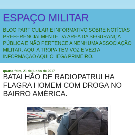
ESPAÇO MILITAR
BLOG PARTICULAR E INFORMATIVO SOBRE NOTÍCIAS
PREFERENCIALMENTE DA ÁREA DA SEGURANÇA
PÚBLICA E NÃO PERTENCE A NENHUMA ASSOCIAÇÃO
MILITAR. AQUI A TROPA TEM VOZ E VEZ! A
INFORMAÇÃO AQUI CHEGA PRIMEIRO.
quarta-feira, 21 de junho de 2017
BATALHÃO DE RADIOPATRULHA
FLAGRA HOMEM COM DROGA NO
BAIRRO AMÉRICA.