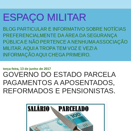
ESPAÇO MILITAR
BLOG PARTICULAR E INFORMATIVO SOBRE NOTÍCIAS
PREFERENCIALMENTE DA ÁREA DA SEGURANÇA
PÚBLICA E NÃO PERTENCE A NENHUMA ASSOCIAÇÃO
MILITAR. AQUI A TROPA TEM VOZ E VEZ! A
INFORMAÇÃO AQUI CHEGA PRIMEIRO.
terça-feira, 13 de junho de 2017
GOVERNO DO ESTADO PARCELA
PAGAMENTOS A APOSENTADOS,
REFORMADOS E PENSIONISTAS.