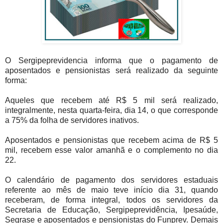
O Sergipeprevidencia informa que o pagamento de
aposentados e pensionistas será realizado da seguinte
forma:
Aqueles que recebem até R$ 5 mil será realizado,
integralmente, nesta quarta-feira, dia 14, o que corresponde
a 75% da folha de servidores inativos.
Aposentados e pensionistas que recebem acima de R$ 5
mil, recebem esse valor amanhã e o complemento no dia
22.
O calendário de pagamento dos servidores estaduais
referente ao mês de maio teve início dia 31, quando
receberam, de forma integral, todos os servidores da
Secretaria de Educação, Sergipeprevidência, Ipesaúde,
Segrase e aposentados e pensionistas do Funprev. Demais