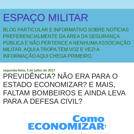
ESPAÇO MILITAR
BLOG PARTICULAR E INFORMATIVO SOBRE NOTÍCIAS
PREFERENCIALMENTE DA ÁREA DA SEGURANÇA
PÚBLICA E NÃO PERTENCE A NENHUMA ASSOCIAÇÃO
MILITAR. AQUI A TROPA TEM VOZ E VEZ! A
INFORMAÇÃO AQUI CHEGA PRIMEIRO.
segunda-feira, 3 de julho de 2017
PREVIDÊNCIA? NÃO ERA PARA O
ESTADO ECONOMIZAR? E MAIS,
FALTAM BOMBEIROS E AINDA LEVA
PARA A DEFESA CIVIL?