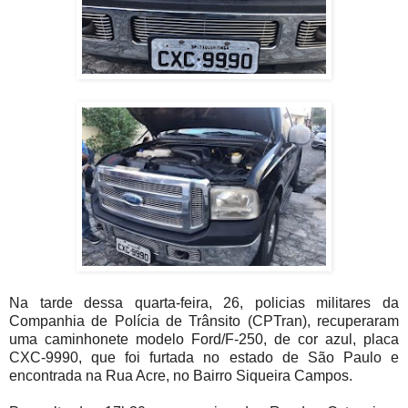
Na tarde dessa quarta-feira, 26, policias militares da
Companhia de Polícia de Trânsito (CPTran), recuperaram
uma caminhonete modelo Ford/F-250, de cor azul, placa
CXC-9990, que foi furtada no estado de São Paulo e
encontrada na Rua Acre, no Bairro Siqueira Campos.