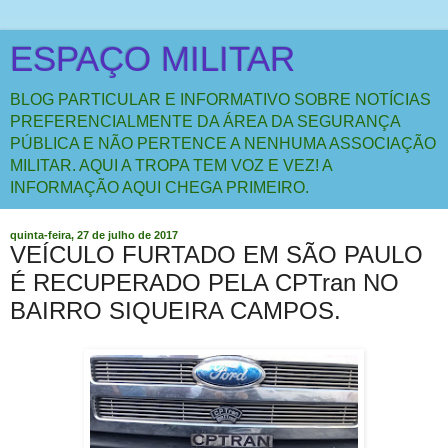
ESPAÇO MILITAR
BLOG PARTICULAR E INFORMATIVO SOBRE NOTÍCIAS
PREFERENCIALMENTE DA ÁREA DA SEGURANÇA
PÚBLICA E NÃO PERTENCE A NENHUMA ASSOCIAÇÃO
MILITAR. AQUI A TROPA TEM VOZ E VEZ! A
INFORMAÇÃO AQUI CHEGA PRIMEIRO.
quinta-feira, 27 de julho de 2017
VEÍCULO FURTADO EM SÃO PAULO
É RECUPERADO PELA CPTran NO
BAIRRO SIQUEIRA CAMPOS.