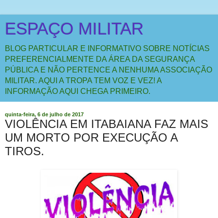
ESPAÇO MILITAR
BLOG PARTICULAR E INFORMATIVO SOBRE NOTÍCIAS
PREFERENCIALMENTE DA ÁREA DA SEGURANÇA
PÚBLICA E NÃO PERTENCE A NENHUMA ASSOCIAÇÃO
MILITAR. AQUI A TROPA TEM VOZ E VEZ! A
INFORMAÇÃO AQUI CHEGA PRIMEIRO.
quinta-feira, 6 de julho de 2017
VIOLÊNCIA EM ITABAIANA FAZ MAIS
UM MORTO POR EXECUÇÃO A
TIROS.