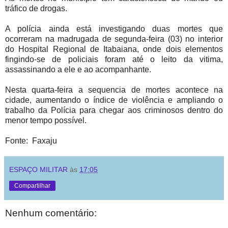
tráfico de drogas.
A polícia ainda está investigando duas mortes que
ocorreram na madrugada de segunda-feira (03) no interior
do Hospital Regional de Itabaiana, onde dois elementos
fingindo-se de policiais foram até o leito da vitima,
assassinando a ele e ao acompanhante.
Nesta quarta-feira a sequencia de mortes acontece na
cidade, aumentando o índice de violência e ampliando o
trabalho da Polícia para chegar aos criminosos dentro do
menor tempo possível.
Fonte: Faxaju
ESPAÇO MILITAR
às
17:05
Compartilhar
Nenhum comentário: