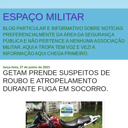
ESPAÇO MILITAR
BLOG PARTICULAR E INFORMATIVO SOBRE NOTÍCIAS
PREFERENCIALMENTE DA ÁREA DA SEGURANÇA
PÚBLICA E NÃO PERTENCE A NENHUMA ASSOCIAÇÃO
MILITAR. AQUI A TROPA TEM VOZ E VEZ! A
INFORMAÇÃO AQUI CHEGA PRIMEIRO.
terça-feira, 27 de junho de 2023
GETAM PRENDE SUSPEITOS DE
ROUBO E ATROPELAMENTO
DURANTE FUGA EM SOCORRO.