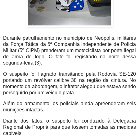
Durante patrulhamento no município de Neópolis, militares
da Força Tática da 5ª Companhia Independente de Polícia
Militar (5ª CIPM) prenderam um motociclista por porte ilegal
de arma de fogo. O fato foi registrado na noite dessa
segunda-feira (3).
O suspeito foi flagrado transitando pela Rodovia SE-120
portando um revólver calibre 38 na região da cintura. No
momento da abordagem, o infrator alegou que estava sendo
perseguido por um veículo prata.
Além do armamento, os policiais ainda apreenderam seis
munições intactas.
Diante dos fatos, o suspeito foi conduzido à Delegacia
Regional de Propriá para que fossem tomadas as medidas
cabíveis.