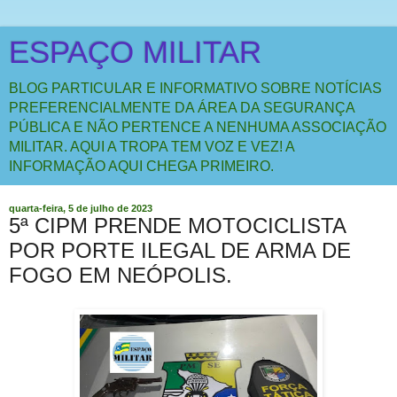
ESPAÇO MILITAR
BLOG PARTICULAR E INFORMATIVO SOBRE NOTÍCIAS
PREFERENCIALMENTE DA ÁREA DA SEGURANÇA
PÚBLICA E NÃO PERTENCE A NENHUMA ASSOCIAÇÃO
MILITAR. AQUI A TROPA TEM VOZ E VEZ! A
INFORMAÇÃO AQUI CHEGA PRIMEIRO.
quarta-feira, 5 de julho de 2023
5ª CIPM PRENDE MOTOCICLISTA
POR PORTE ILEGAL DE ARMA DE
FOGO EM NEÓPOLIS.