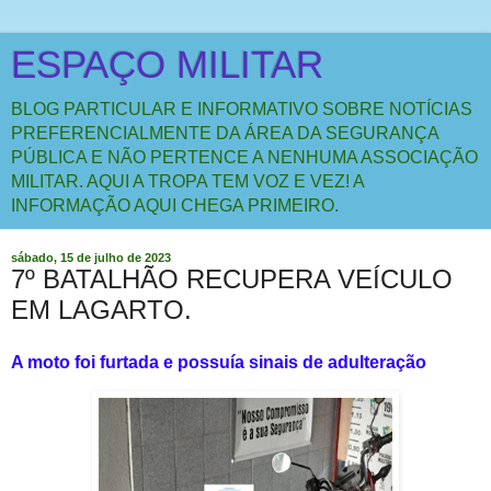
ESPAÇO MILITAR
BLOG PARTICULAR E INFORMATIVO SOBRE NOTÍCIAS
PREFERENCIALMENTE DA ÁREA DA SEGURANÇA
PÚBLICA E NÃO PERTENCE A NENHUMA ASSOCIAÇÃO
MILITAR. AQUI A TROPA TEM VOZ E VEZ! A
INFORMAÇÃO AQUI CHEGA PRIMEIRO.
sábado, 15 de julho de 2023
7º BATALHÃO RECUPERA VEÍCULO
EM LAGARTO.
A moto foi furtada e possuía sinais de adulteração