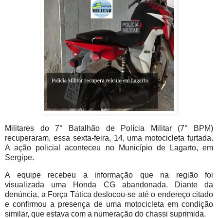
Militares do 7° Batalhão de Polícia Militar (7° BPM)
recuperaram, essa sexta-feira, 14, uma motocicleta furtada.
A ação policial aconteceu no Município de Lagarto, em
Sergipe.
A equipe recebeu a informação que na região foi
visualizada uma Honda CG abandonada. Diante da
denúncia, a Força Tática deslocou-se até o endereço citado
e confirmou a presença de uma motocicleta em condição
similar, que estava com a numeração do chassi suprimida.