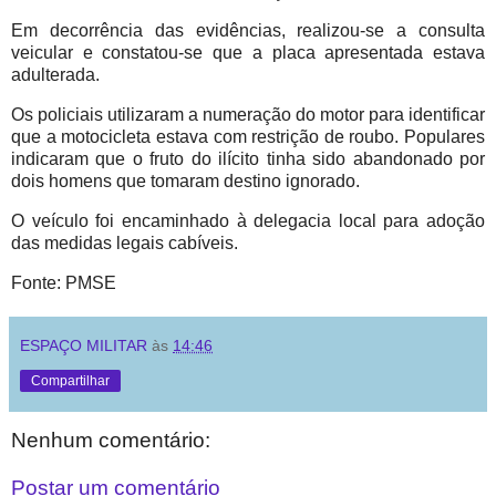
Em decorrência das evidências, realizou-se a consulta
veicular e constatou-se que a placa apresentada estava
adulterada.
Os policiais utilizaram a numeração do motor para identificar
que a motocicleta estava com restrição de roubo. Populares
indicaram que o fruto do ilícito tinha sido abandonado por
dois homens que tomaram destino ignorado.
O veículo foi encaminhado à delegacia local para adoção
das medidas legais cabíveis.
Fonte: PMSE
ESPAÇO MILITAR
às
14:46
Compartilhar
Nenhum comentário:
Postar um comentário