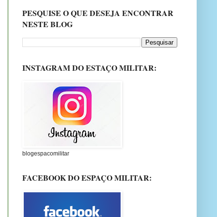
PESQUISE O QUE DESEJA ENCONTRAR
NESTE BLOG
INSTAGRAM DO ESTAÇO MILITAR:
blogespacomilitar
FACEBOOK DO ESPAÇO MILITAR: