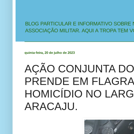
BLOG PARTICULAR E INFORMATIVO SOBRE 
ASSOCIAÇÃO MILITAR. AQUI A TROPA TEM V
quinta-feira, 20 de julho de 2023
AÇÃO CONJUNTA DO
PRENDE EM FLAGRA
HOMICÍDIO NO LARG
ARACAJU.