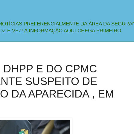
NOTÍCIAS PREFERENCIALMENTE DA ÁREA DA SEGURA
OZ E VEZ! A INFORMAÇÃO AQUI CHEGA PRIMEIRO.
 DHPP E DO CPMC
NTE SUSPEITO DE
O DA APARECIDA , EM