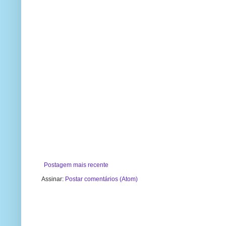
Postagem mais recente
Assinar:
Postar comentários (Atom)