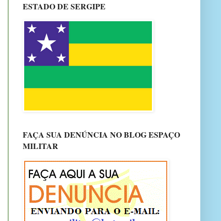
ESTADO DE SERGIPE
FAÇA SUA DENÚNCIA NO BLOG ESPAÇO
MILITAR