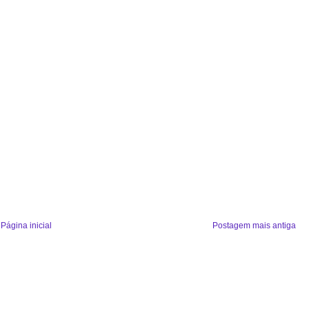
Página inicial
Postagem mais antiga