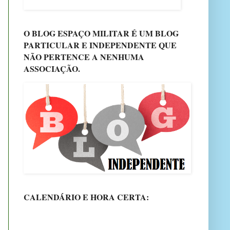
O BLOG ESPAÇO MILITAR É UM BLOG
PARTICULAR E INDEPENDENTE QUE
NÃO PERTENCE A NENHUMA
ASSOCIAÇÃO.
CALENDÁRIO E HORA CERTA: