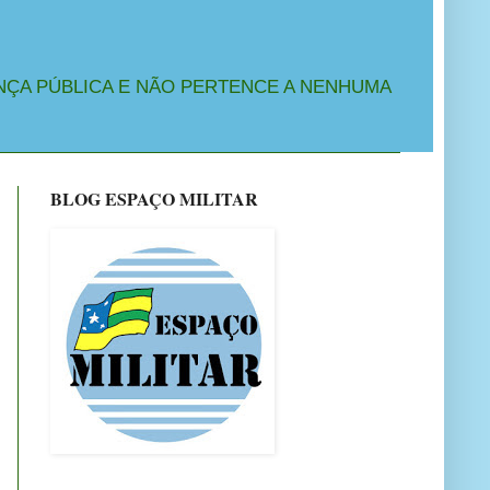
NÇA PÚBLICA E NÃO PERTENCE A NENHUMA
BLOG ESPAÇO MILITAR