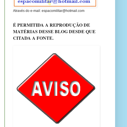
Através do e-mail: espacomilitar@hotmail.com
É PERMITIDA A REPRODUÇÃO DE
MATÉRIAS DESSE BLOG DESDE QUE
CITADA A FONTE.