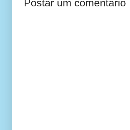
Postar um comentário