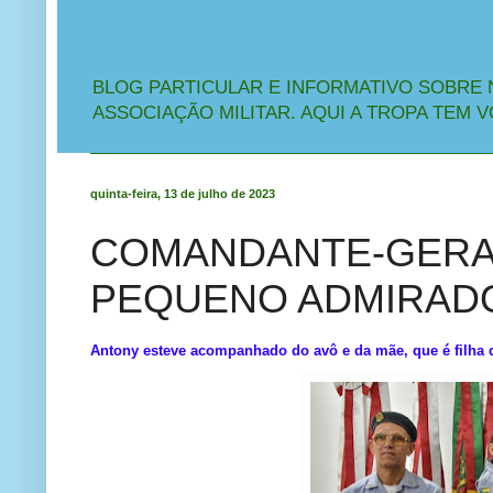
BLOG PARTICULAR E INFORMATIVO SOBRE 
ASSOCIAÇÃO MILITAR. AQUI A TROPA TEM V
quinta-feira, 13 de julho de 2023
COMANDANTE-GERAL
PEQUENO ADMIRADOR
Antony esteve acompanhado do avô e da mãe, que é filha d