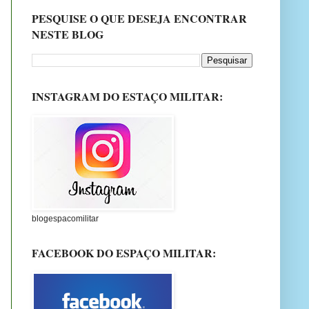
PESQUISE O QUE DESEJA ENCONTRAR
NESTE BLOG
INSTAGRAM DO ESTAÇO MILITAR:
blogespacomilitar
FACEBOOK DO ESPAÇO MILITAR: