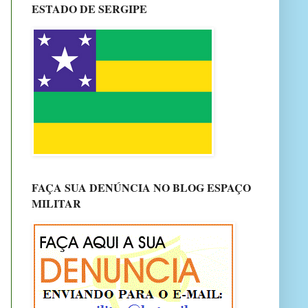
ESTADO DE SERGIPE
FAÇA SUA DENÚNCIA NO BLOG ESPAÇO
MILITAR