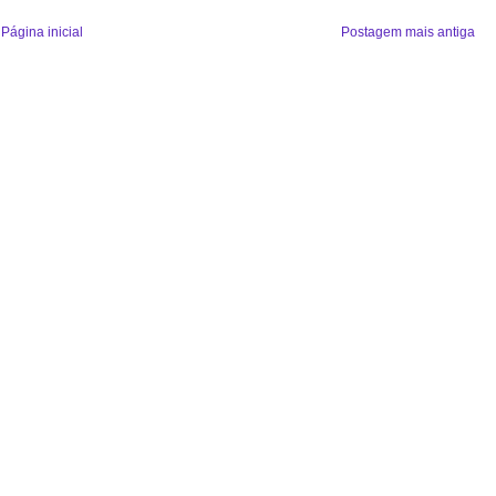
Página inicial
Postagem mais antiga