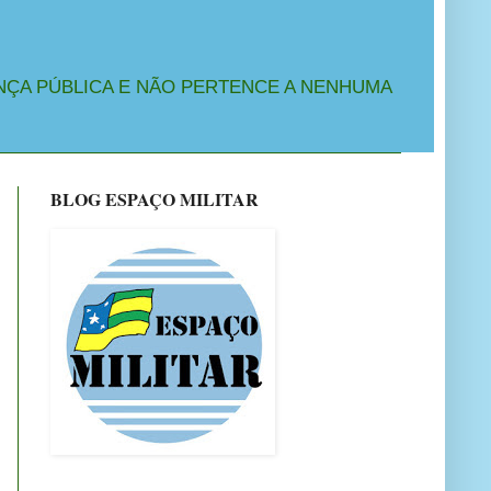
NÇA PÚBLICA E NÃO PERTENCE A NENHUMA
BLOG ESPAÇO MILITAR