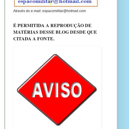
Através do e-mail: espacomilitar@hotmail.com
É PERMITIDA A REPRODUÇÃO DE
MATÉRIAS DESSE BLOG DESDE QUE
CITADA A FONTE.