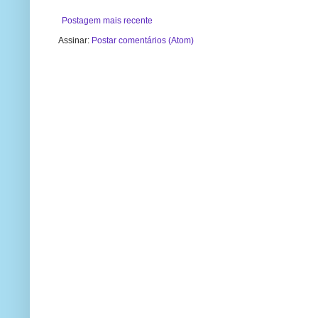
Postagem mais recente
Assinar:
Postar comentários (Atom)