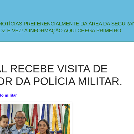
NOTÍCIAS PREFERENCIALMENTE DA ÁREA DA SEGURA
OZ E VEZ! A INFORMAÇÃO AQUI CHEGA PRIMEIRO.
 RECEBE VISITA DE
 DA POLÍCIA MILITAR.
o militar