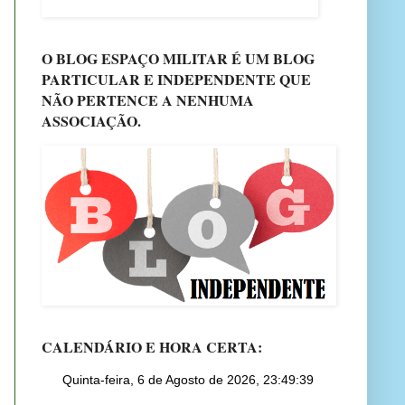
O BLOG ESPAÇO MILITAR É UM BLOG
PARTICULAR E INDEPENDENTE QUE
NÃO PERTENCE A NENHUMA
ASSOCIAÇÃO.
CALENDÁRIO E HORA CERTA: