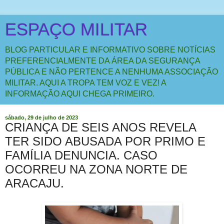
ESPAÇO MILITAR
BLOG PARTICULAR E INFORMATIVO SOBRE NOTÍCIAS
PREFERENCIALMENTE DA ÁREA DA SEGURANÇA
PÚBLICA E NÃO PERTENCE A NENHUMA ASSOCIAÇÃO
MILITAR. AQUI A TROPA TEM VOZ E VEZ! A
INFORMAÇÃO AQUI CHEGA PRIMEIRO.
sábado, 29 de julho de 2023
CRIANÇA DE SEIS ANOS REVELA
TER SIDO ABUSADA POR PRIMO E
FAMÍLIA DENUNCIA. CASO
OCORREU NA ZONA NORTE DE
ARACAJU.