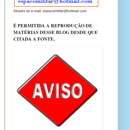
Através do e-mail: espacomilitar@hotmail.com
É PERMITIDA A REPRODUÇÃO DE
MATÉRIAS DESSE BLOG DESDE QUE
CITADA A FONTE.