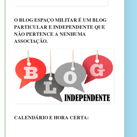
O BLOG ESPAÇO MILITAR É UM BLOG
PARTICULAR E INDEPENDENTE QUE
NÃO PERTENCE A NENHUMA
ASSOCIAÇÃO.
CALENDÁRIO E HORA CERTA: