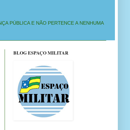
NÇA PÚBLICA E NÃO PERTENCE A NENHUMA
BLOG ESPAÇO MILITAR