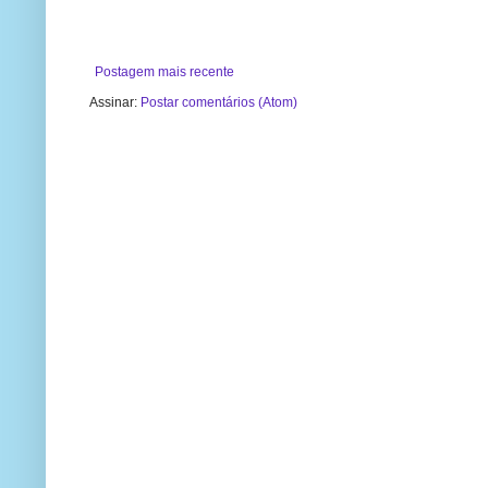
Postagem mais recente
Assinar:
Postar comentários (Atom)