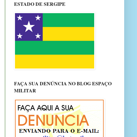
ESTADO DE SERGIPE
FAÇA SUA DENÚNCIA NO BLOG ESPAÇO
MILITAR