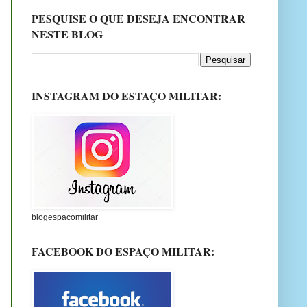
PESQUISE O QUE DESEJA ENCONTRAR
NESTE BLOG
INSTAGRAM DO ESTAÇO MILITAR:
blogespacomilitar
FACEBOOK DO ESPAÇO MILITAR: