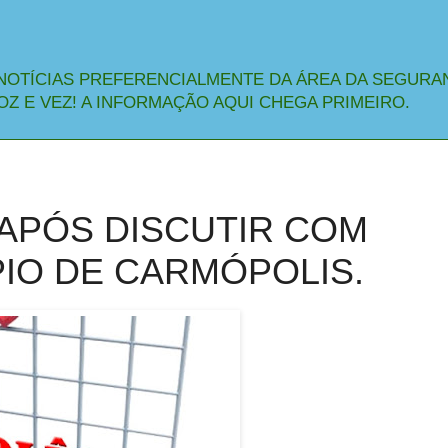
NOTÍCIAS PREFERENCIALMENTE DA ÁREA DA SEGURA
OZ E VEZ! A INFORMAÇÃO AQUI CHEGA PRIMEIRO.
APÓS DISCUTIR COM
PIO DE CARMÓPOLIS.