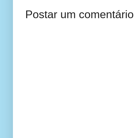
Postar um comentário