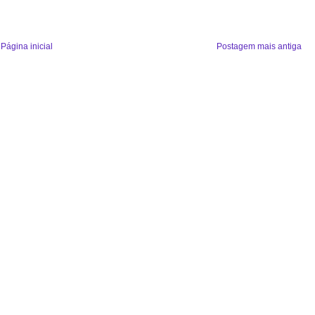
Página inicial
Postagem mais antiga