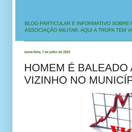
BLOG PARTICULAR E INFORMATIVO SOBRE 
ASSOCIAÇÃO MILITAR. AQUI A TROPA TEM V
sexta-feira, 7 de julho de 2023
HOMEM É BALEADO 
VIZINHO NO MUNICÍ