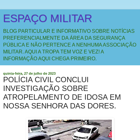
ESPAÇO MILITAR
BLOG PARTICULAR E INFORMATIVO SOBRE NOTÍCIAS
PREFERENCIALMENTE DA ÁREA DA SEGURANÇA
PÚBLICA E NÃO PERTENCE A NENHUMA ASSOCIAÇÃO
MILITAR. AQUI A TROPA TEM VOZ E VEZ! A
INFORMAÇÃO AQUI CHEGA PRIMEIRO.
quinta-feira, 27 de julho de 2023
POLÍCIA CIVIL CONCLUI
INVESTIGAÇÃO SOBRE
ATROPELAMENTO DE IDOSA EM
NOSSA SENHORA DAS DORES.