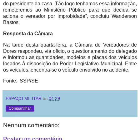
do presidente da casa. Tão logo tenhamos essa informação,
remeteremos ao Ministério Público para que decida se
aciona o vereador por improbidade”, concluiu Wanderson
Bastos.
Resposta da Câmara
Na tarde desta quarta-feira, a Câmara de Vereadores de
Dores respondeu, via ofício, o questionamento do delegado
e informou as quantidades, modelos e placas dos veículos
locados à disposição do Poder Legislativo Municipal. Entre
os veículos, encontra-se o veículo envolvido no acidente.
Fonte: SSP/SE
ESPAÇO MILITAR
às
04:29
Compartilhar
Nenhum comentário:
Postar um comentário