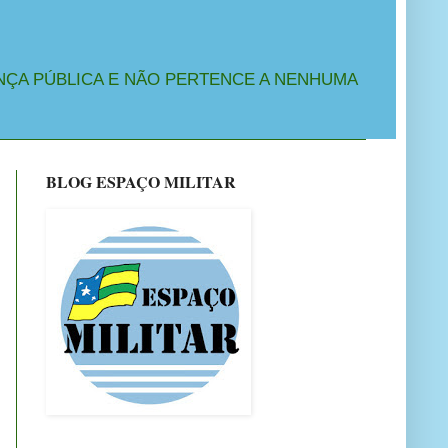
NÇA PÚBLICA E NÃO PERTENCE A NENHUMA
BLOG ESPAÇO MILITAR