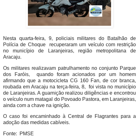
Nesta quarta-feira, 9, policiais militares do Batalhão de
Polícia de Choque recuperaram um veículo com restrição
no município de Laranjeiras, região metropolitana de
Aracaju.
Os militares realizavam patrulhamento no conjunto Parque
dos Faróis, quando foram acionados por um homem
afirmando que a motocicleta CG 160 Fan, de cor branca,
roubada em Aracaju na terça-feira, 8, foi vista no município
de Laranjeiras. A guarnição realizou diligências e encontrou
o veículo num matagal do Povoado Pastora, em Laranjeiras,
ainda com a chave na ignição.
O caso foi encaminhado à Central de Flagrantes para a
adoção das medidas cabíveis.
Fonte: PMSE