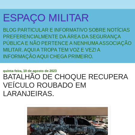
ESPAÇO MILITAR
BLOG PARTICULAR E INFORMATIVO SOBRE NOTÍCIAS
PREFERENCIALMENTE DA ÁREA DA SEGURANÇA
PÚBLICA E NÃO PERTENCE A NENHUMA ASSOCIAÇÃO
MILITAR. AQUI A TROPA TEM VOZ E VEZ! A
INFORMAÇÃO AQUI CHEGA PRIMEIRO.
quinta-feira, 10 de agosto de 2023
BATALHÃO DE CHOQUE RECUPERA
VEÍCULO ROUBADO EM
LARANJEIRAS.