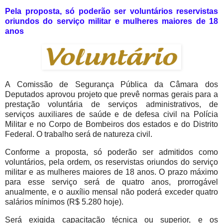
Pela proposta, só poderão ser voluntários reservistas
oriundos do serviço militar e mulheres maiores de 18
anos
A Comissão de Segurança Pública da Câmara dos
Deputados aprovou projeto que prevê normas gerais para a
prestação voluntária de serviços administrativos, de
serviços auxiliares de saúde e de defesa civil na Polícia
Militar e no Corpo de Bombeiros dos estados e do Distrito
Federal. O trabalho será de natureza civil.
Conforme a proposta, só poderão ser admitidos como
voluntários, pela ordem, os reservistas oriundos do serviço
militar e as mulheres maiores de 18 anos. O prazo máximo
para esse serviço será de quatro anos, prorrogável
anualmente, e o auxílio mensal não poderá exceder quatro
salários mínimos (R$ 5.280 hoje).
Será exigida capacitação técnica ou superior, e os