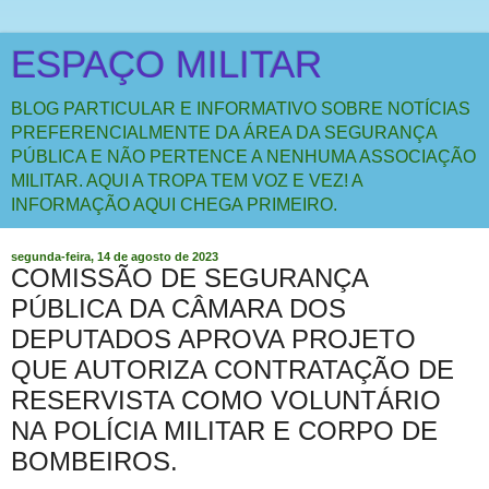
ESPAÇO MILITAR
BLOG PARTICULAR E INFORMATIVO SOBRE NOTÍCIAS
PREFERENCIALMENTE DA ÁREA DA SEGURANÇA
PÚBLICA E NÃO PERTENCE A NENHUMA ASSOCIAÇÃO
MILITAR. AQUI A TROPA TEM VOZ E VEZ! A
INFORMAÇÃO AQUI CHEGA PRIMEIRO.
segunda-feira, 14 de agosto de 2023
COMISSÃO DE SEGURANÇA
PÚBLICA DA CÂMARA DOS
DEPUTADOS APROVA PROJETO
QUE AUTORIZA CONTRATAÇÃO DE
RESERVISTA COMO VOLUNTÁRIO
NA POLÍCIA MILITAR E CORPO DE
BOMBEIROS.