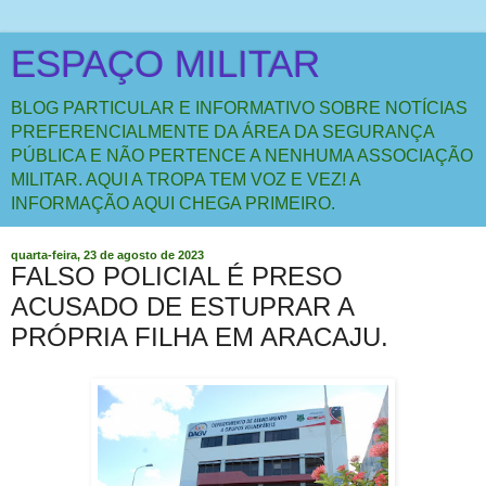
ESPAÇO MILITAR
BLOG PARTICULAR E INFORMATIVO SOBRE NOTÍCIAS
PREFERENCIALMENTE DA ÁREA DA SEGURANÇA
PÚBLICA E NÃO PERTENCE A NENHUMA ASSOCIAÇÃO
MILITAR. AQUI A TROPA TEM VOZ E VEZ! A
INFORMAÇÃO AQUI CHEGA PRIMEIRO.
quarta-feira, 23 de agosto de 2023
FALSO POLICIAL É PRESO
ACUSADO DE ESTUPRAR A
PRÓPRIA FILHA EM ARACAJU.