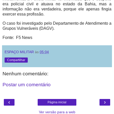
era policial civil e atuava no estado da Bahia, mas a
informação não era verdadeira, porque ele apenas fingia
exercer essa profissão.
O caso foi investigado pelo Departamento de Atendimento a
Grupos Vulneráveis (DAGV).
Fonte: F5 News
ESPAÇO MILITAR
às
05:04
Compartilhar
Nenhum comentário:
Postar um comentário
‹
›
Página inicial
Ver versão para a web