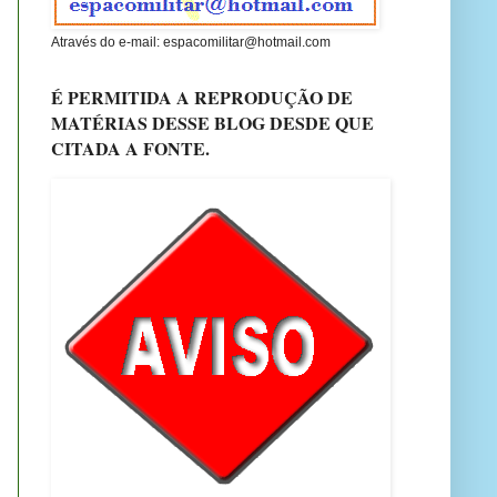
Através do e-mail: espacomilitar@hotmail.com
É PERMITIDA A REPRODUÇÃO DE
MATÉRIAS DESSE BLOG DESDE QUE
CITADA A FONTE.