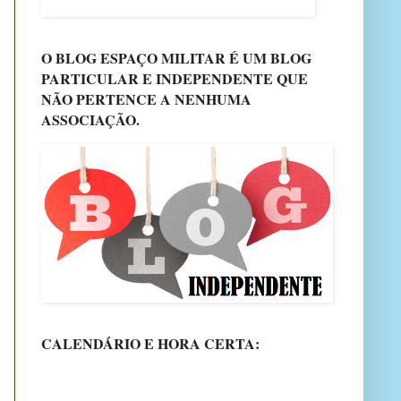
O BLOG ESPAÇO MILITAR É UM BLOG
PARTICULAR E INDEPENDENTE QUE
NÃO PERTENCE A NENHUMA
ASSOCIAÇÃO.
CALENDÁRIO E HORA CERTA: