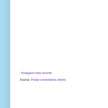
Postagem mais recente
Assinar:
Postar comentários (Atom)