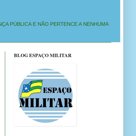
NÇA PÚBLICA E NÃO PERTENCE A NENHUMA
BLOG ESPAÇO MILITAR