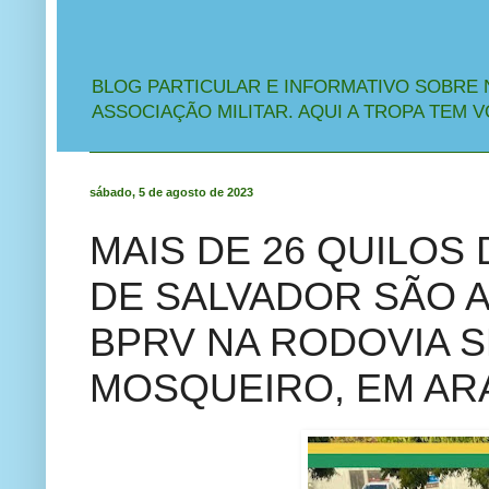
BLOG PARTICULAR E INFORMATIVO SOBRE 
ASSOCIAÇÃO MILITAR. AQUI A TROPA TEM V
sábado, 5 de agosto de 2023
MAIS DE 26 QUILOS
DE SALVADOR SÃO 
BPRV NA RODOVIA S
MOSQUEIRO, EM AR