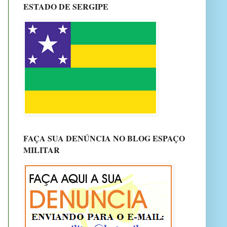
ESTADO DE SERGIPE
FAÇA SUA DENÚNCIA NO BLOG ESPAÇO
MILITAR