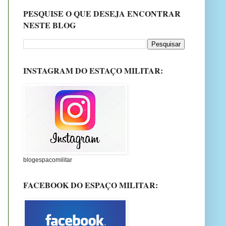
PESQUISE O QUE DESEJA ENCONTRAR
NESTE BLOG
INSTAGRAM DO ESTAÇO MILITAR:
blogespacomilitar
FACEBOOK DO ESPAÇO MILITAR: