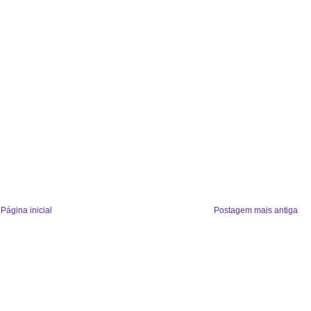
Página inicial
Postagem mais antiga