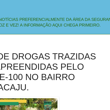
NOTÍCIAS PREFERENCIALMENTE DA ÁREA DA SEGURA
OZ E VEZ! A INFORMAÇÃO AQUI CHEGA PRIMEIRO.
 DE DROGAS TRAZIDAS
APREENDIDAS PELO
E-100 NO BAIRRO
ACAJU.