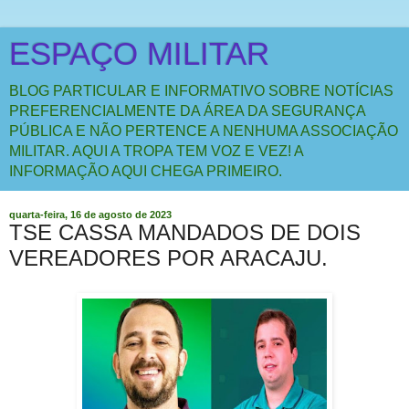
ESPAÇO MILITAR
BLOG PARTICULAR E INFORMATIVO SOBRE NOTÍCIAS
PREFERENCIALMENTE DA ÁREA DA SEGURANÇA
PÚBLICA E NÃO PERTENCE A NENHUMA ASSOCIAÇÃO
MILITAR. AQUI A TROPA TEM VOZ E VEZ! A
INFORMAÇÃO AQUI CHEGA PRIMEIRO.
quarta-feira, 16 de agosto de 2023
TSE CASSA MANDADOS DE DOIS
VEREADORES POR ARACAJU.