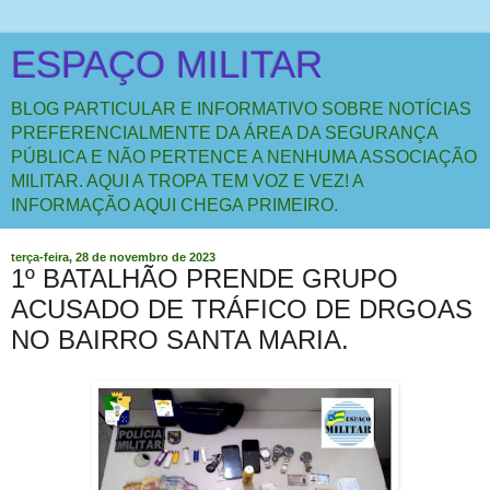
ESPAÇO MILITAR
BLOG PARTICULAR E INFORMATIVO SOBRE NOTÍCIAS
PREFERENCIALMENTE DA ÁREA DA SEGURANÇA
PÚBLICA E NÃO PERTENCE A NENHUMA ASSOCIAÇÃO
MILITAR. AQUI A TROPA TEM VOZ E VEZ! A
INFORMAÇÃO AQUI CHEGA PRIMEIRO.
terça-feira, 28 de novembro de 2023
1º BATALHÃO PRENDE GRUPO
ACUSADO DE TRÁFICO DE DRGOAS
NO BAIRRO SANTA MARIA.