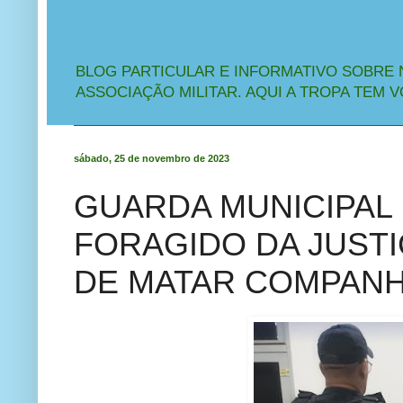
BLOG PARTICULAR E INFORMATIVO SOBRE 
ASSOCIAÇÃO MILITAR. AQUI A TROPA TEM V
sábado, 25 de novembro de 2023
GUARDA MUNICIPAL
FORAGIDO DA JUSTI
DE MATAR COMPANH