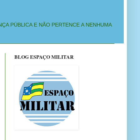
NÇA PÚBLICA E NÃO PERTENCE A NENHUMA
BLOG ESPAÇO MILITAR