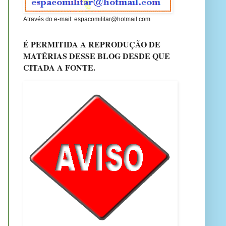
Através do e-mail: espacomilitar@hotmail.com
É PERMITIDA A REPRODUÇÃO DE
MATÉRIAS DESSE BLOG DESDE QUE
CITADA A FONTE.