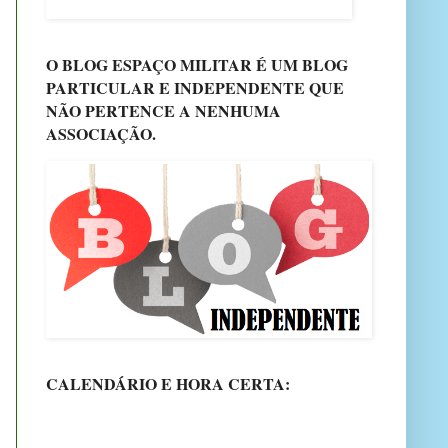
O BLOG ESPAÇO MILITAR É UM BLOG
PARTICULAR E INDEPENDENTE QUE
NÃO PERTENCE A NENHUMA
ASSOCIAÇÃO.
CALENDÁRIO E HORA CERTA: