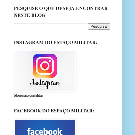
PESQUISE O QUE DESEJA ENCONTRAR
NESTE BLOG
INSTAGRAM DO ESTAÇO MILITAR:
blogespacomilitar
FACEBOOK DO ESPAÇO MILITAR: