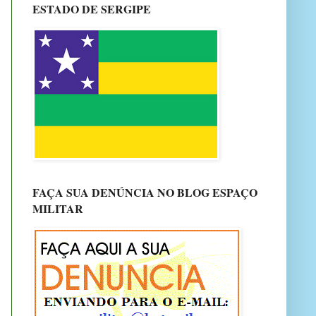
ESTADO DE SERGIPE
FAÇA SUA DENÚNCIA NO BLOG ESPAÇO
MILITAR