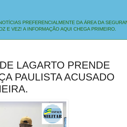
NOTÍCIAS PREFERENCIALMENTE DA ÁREA DA SEGURA
OZ E VEZ! A INFORMAÇÃO AQUI CHEGA PRIMEIRO.
 DE LAGARTO PRENDE
ÇA PAULISTA ACUSADO
EIRA.