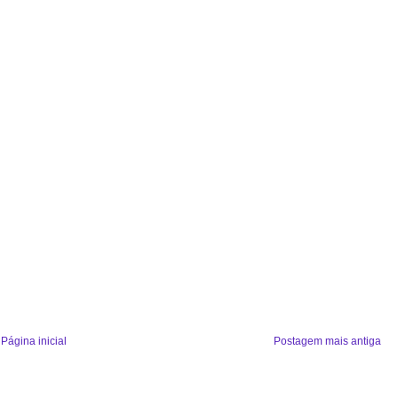
Página inicial
Postagem mais antiga