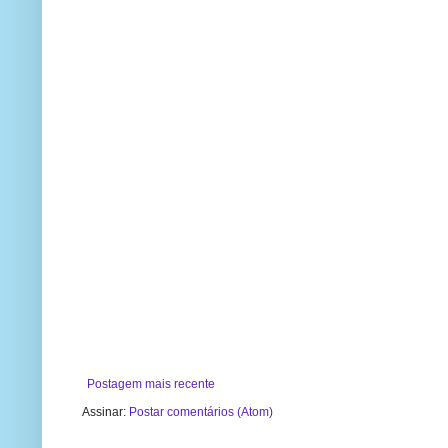
Postagem mais recente
Assinar:
Postar comentários (Atom)