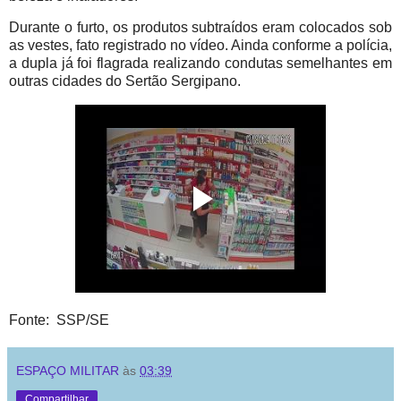
Durante o furto, os produtos subtraídos eram colocados sob
as vestes, fato registrado no vídeo. Ainda conforme a polícia,
a dupla já foi flagrada realizando condutas semelhantes em
outras cidades do Sertão Sergipano.
Fonte: SSP/SE
ESPAÇO MILITAR
às
03:39
Compartilhar