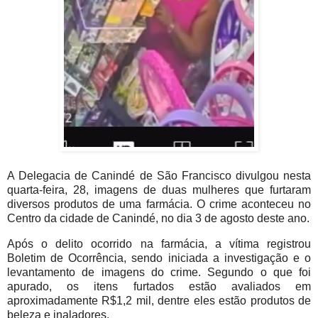
A Delegacia de Canindé de São Francisco divulgou nesta
quarta-feira, 28, imagens de duas mulheres que furtaram
diversos produtos de uma farmácia. O crime aconteceu no
Centro da cidade de Canindé, no dia 3 de agosto deste ano.
Após o delito ocorrido na farmácia, a vítima registrou
Boletim de Ocorrência, sendo iniciada a investigação e o
levantamento de imagens do crime. Segundo o que foi
apurado, os itens furtados estão avaliados em
aproximadamente R$1,2 mil, dentre eles estão produtos de
beleza e inaladores.