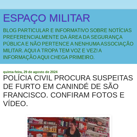
ESPAÇO MILITAR
BLOG PARTICULAR E INFORMATIVO SOBRE NOTÍCIAS
PREFERENCIALMENTE DA ÁREA DA SEGURANÇA
PÚBLICA E NÃO PERTENCE A NENHUMA ASSOCIAÇÃO
MILITAR. AQUI A TROPA TEM VOZ E VEZ! A
INFORMAÇÃO AQUI CHEGA PRIMEIRO.
quinta-feira, 29 de agosto de 2024
POLÍCIA CIVIL PROCURA SUSPEITAS
DE FURTO EM CANINDÉ DE SÃO
FRANCISCO. CONFIRAM FOTOS E
VÍDEO.