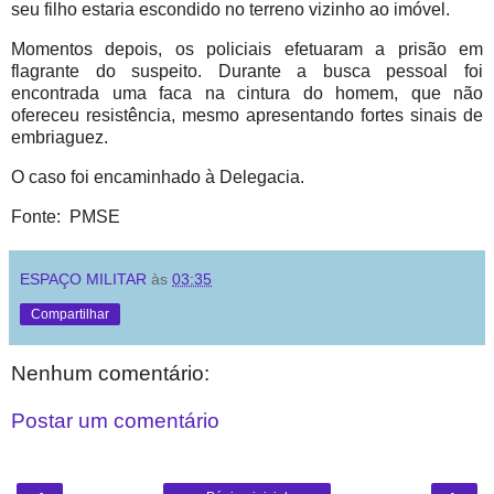
seu filho estaria escondido no terreno vizinho ao imóvel.
Momentos depois, os policiais efetuaram a prisão em
flagrante do suspeito. Durante a busca pessoal foi
encontrada uma faca na cintura do homem, que não
ofereceu resistência, mesmo apresentando fortes sinais de
embriaguez.
O caso foi encaminhado à Delegacia.
Fonte: PMSE
ESPAÇO MILITAR
às
03:35
Compartilhar
Nenhum comentário:
Postar um comentário