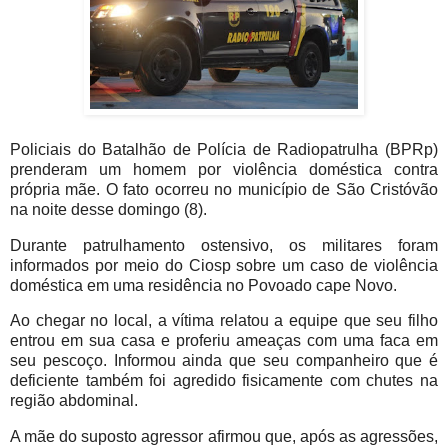
Policiais do Batalhão de Polícia de Radiopatrulha (BPRp)
prenderam um homem por violência doméstica contra
própria mãe. O fato ocorreu no município de São Cristóvão
na noite desse domingo (8).
Durante patrulhamento ostensivo, os militares foram
informados por meio do Ciosp sobre um caso de violência
doméstica em uma residência no Povoado cape Novo.
Ao chegar no local, a vítima relatou a equipe que seu filho
entrou em sua casa e proferiu ameaças com uma faca em
seu pescoço. Informou ainda que seu companheiro que é
deficiente também foi agredido fisicamente com chutes na
região abdominal.
A mãe do suposto agressor afirmou que, após as agressões,