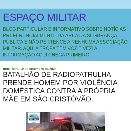
ESPAÇO MILITAR
BLOG PARTICULAR E INFORMATIVO SOBRE NOTÍCIAS
PREFERENCIALMENTE DA ÁREA DA SEGURANÇA
PÚBLICA E NÃO PERTENCE A NENHUMA ASSOCIAÇÃO
MILITAR. AQUI A TROPA TEM VOZ E VEZ! A
INFORMAÇÃO AQUI CHEGA PRIMEIRO.
terça-feira, 10 de setembro de 2024
BATALHÃO DE RADIOPATRULHA
PRENDE HOMEM POR VIOLÊNCIA
DOMÉSTICA CONTRA A PRÓPRIA
MÃE EM SÃO CRISTÓVÃO.