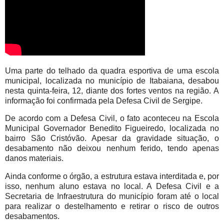
Uma parte do telhado da quadra esportiva de uma escola
municipal, localizada no município de Itabaiana, desabou
nesta quinta-feira, 12, diante dos fortes ventos na região. A
informação foi confirmada pela Defesa Civil de Sergipe.
De acordo com a Defesa Civil, o fato aconteceu na Escola
Municipal Governador Benedito Figueiredo, localizada no
bairro São Cristóvão. Apesar da gravidade situação, o
desabamento não deixou nenhum ferido, tendo apenas
danos materiais.
Ainda conforme o órgão, a estrutura estava interditada e, por
isso, nenhum aluno estava no local. A Defesa Civil e a
Secretaria de Infraestrutura do município foram até o local
para realizar o destelhamento e retirar o risco de outros
desabamentos.