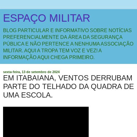
ESPAÇO MILITAR
BLOG PARTICULAR E INFORMATIVO SOBRE NOTÍCIAS
PREFERENCIALMENTE DA ÁREA DA SEGURANÇA
PÚBLICA E NÃO PERTENCE A NENHUMA ASSOCIAÇÃO
MILITAR. AQUI A TROPA TEM VOZ E VEZ! A
INFORMAÇÃO AQUI CHEGA PRIMEIRO.
sexta-feira, 13 de setembro de 2024
EM ITABAIANA, VENTOS DERRUBAM
PARTE DO TELHADO DA QUADRA DE
UMA ESCOLA.