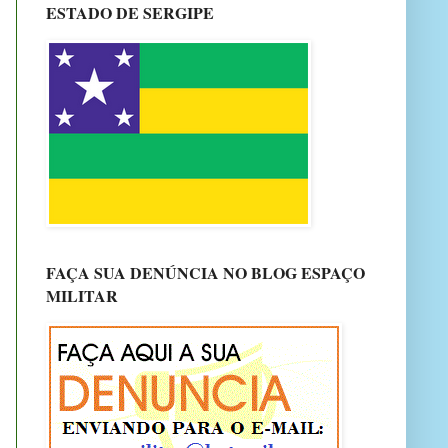
ESTADO DE SERGIPE
FAÇA SUA DENÚNCIA NO BLOG ESPAÇO
MILITAR