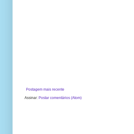
Postagem mais recente
Assinar:
Postar comentários (Atom)