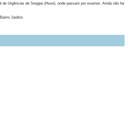
al de Urgências de Sergipe (Huse), onde passam por exames. Ainda não há
Bairro Jardins.