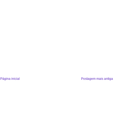
Página inicial
Postagem mais antiga