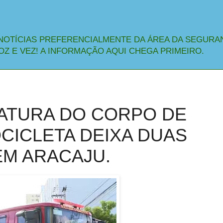
NOTÍCIAS PREFERENCIALMENTE DA ÁREA DA SEGURA
OZ E VEZ! A INFORMAÇÃO AQUI CHEGA PRIMEIRO.
IATURA DO CORPO DE
CICLETA DEIXA DUAS
EM ARACAJU.