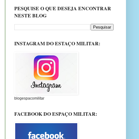
PESQUISE O QUE DESEJA ENCONTRAR
NESTE BLOG
INSTAGRAM DO ESTAÇO MILITAR:
blogespacomilitar
FACEBOOK DO ESPAÇO MILITAR: