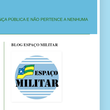
NÇA PÚBLICA E NÃO PERTENCE A NENHUMA
BLOG ESPAÇO MILITAR