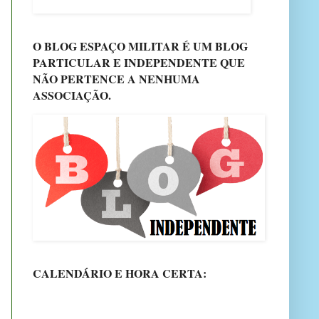
O BLOG ESPAÇO MILITAR É UM BLOG
PARTICULAR E INDEPENDENTE QUE
NÃO PERTENCE A NENHUMA
ASSOCIAÇÃO.
CALENDÁRIO E HORA CERTA: