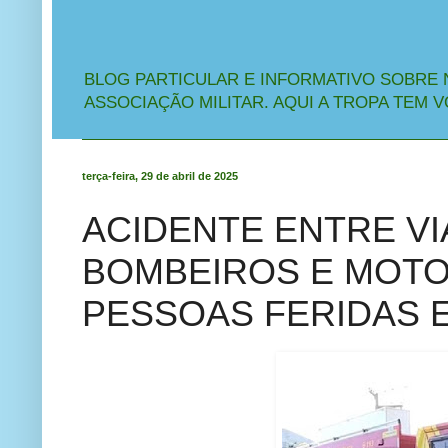
BLOG PARTICULAR E INFORMATIVO SOBRE 
ASSOCIAÇÃO MILITAR. AQUI A TROPA TEM V
terça-feira, 29 de abril de 2025
ACIDENTE ENTRE V
BOMBEIROS E MOTO
PESSOAS FERIDAS 