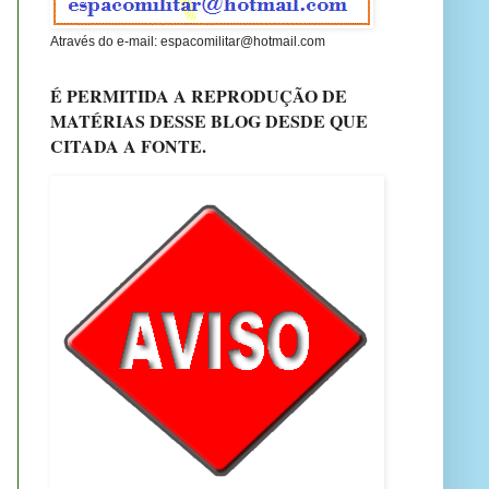
Através do e-mail: espacomilitar@hotmail.com
É PERMITIDA A REPRODUÇÃO DE
MATÉRIAS DESSE BLOG DESDE QUE
CITADA A FONTE.