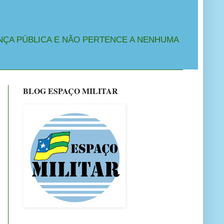
NÇA PÚBLICA E NÃO PERTENCE A NENHUMA
BLOG ESPAÇO MILITAR