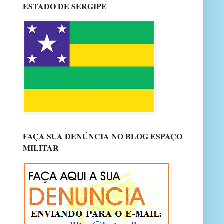
ESTADO DE SERGIPE
FAÇA SUA DENÚNCIA NO BLOG ESPAÇO
MILITAR