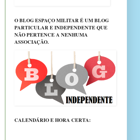
O BLOG ESPAÇO MILITAR É UM BLOG
PARTICULAR E INDEPENDENTE QUE
NÃO PERTENCE A NENHUMA
ASSOCIAÇÃO.
CALENDÁRIO E HORA CERTA: