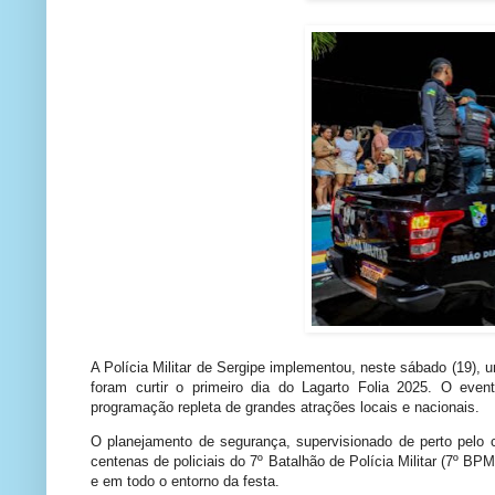
A Polícia Militar de Sergipe implementou, neste sábado (19), 
foram curtir o primeiro dia do Lagarto Folia 2025. O eve
programação repleta de grandes atrações locais e nacionais.
O planejamento de segurança, supervisionado de perto pelo 
centenas de policiais do 7º Batalhão de Polícia Militar (7º BPM
e em todo o entorno da festa.