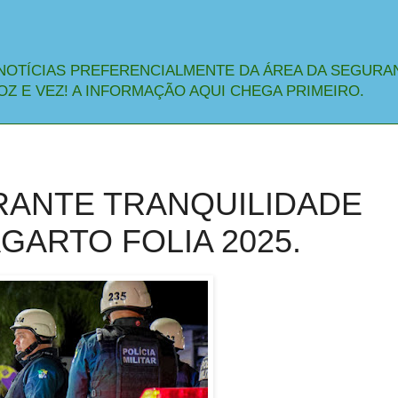
NOTÍCIAS PREFERENCIALMENTE DA ÁREA DA SEGURA
OZ E VEZ! A INFORMAÇÃO AQUI CHEGA PRIMEIRO.
ARANTE TRANQUILIDADE
GARTO FOLIA 2025.