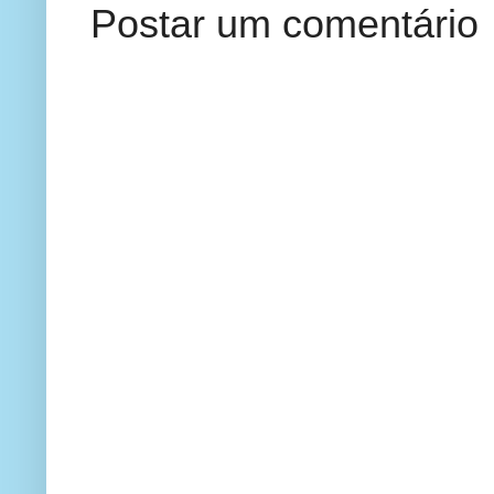
Postar um comentário