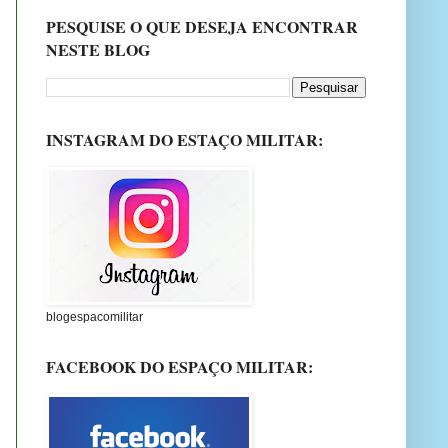
PESQUISE O QUE DESEJA ENCONTRAR
NESTE BLOG
INSTAGRAM DO ESTAÇO MILITAR:
blogespacomilitar
FACEBOOK DO ESPAÇO MILITAR: