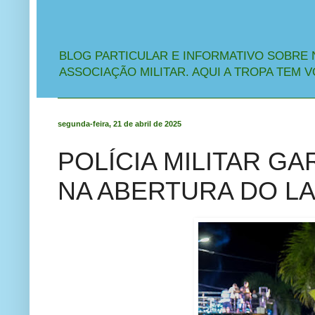
BLOG PARTICULAR E INFORMATIVO SOBRE 
ASSOCIAÇÃO MILITAR. AQUI A TROPA TEM V
segunda-feira, 21 de abril de 2025
POLÍCIA MILITAR G
NA ABERTURA DO LA