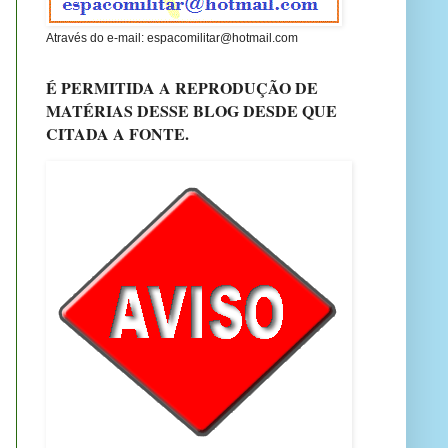
Através do e-mail: espacomilitar@hotmail.com
É PERMITIDA A REPRODUÇÃO DE
MATÉRIAS DESSE BLOG DESDE QUE
CITADA A FONTE.