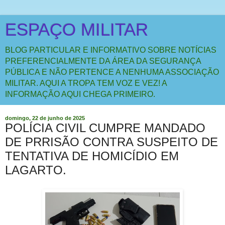
ESPAÇO MILITAR
BLOG PARTICULAR E INFORMATIVO SOBRE NOTÍCIAS
PREFERENCIALMENTE DA ÁREA DA SEGURANÇA
PÚBLICA E NÃO PERTENCE A NENHUMA ASSOCIAÇÃO
MILITAR. AQUI A TROPA TEM VOZ E VEZ! A
INFORMAÇÃO AQUI CHEGA PRIMEIRO.
domingo, 22 de junho de 2025
POLÍCIA CIVIL CUMPRE MANDADO
DE PRRISÃO CONTRA SUSPEITO DE
TENTATIVA DE HOMICÍDIO EM
LAGARTO.