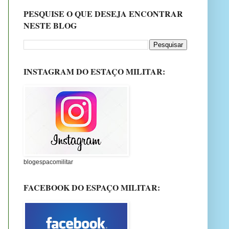
PESQUISE O QUE DESEJA ENCONTRAR
NESTE BLOG
INSTAGRAM DO ESTAÇO MILITAR:
blogespacomilitar
FACEBOOK DO ESPAÇO MILITAR: