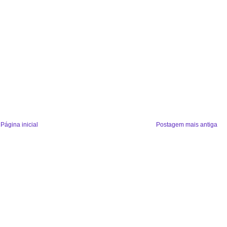
Página inicial
Postagem mais antiga