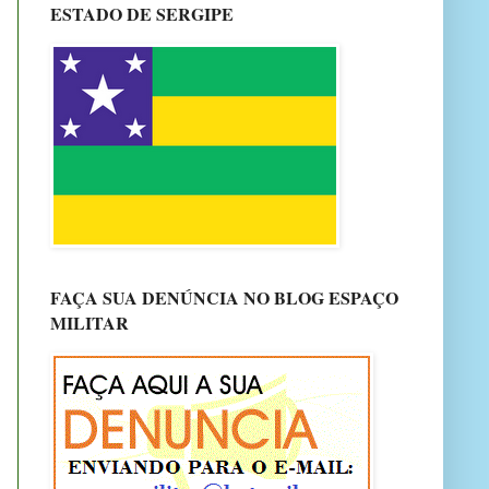
ESTADO DE SERGIPE
FAÇA SUA DENÚNCIA NO BLOG ESPAÇO
MILITAR