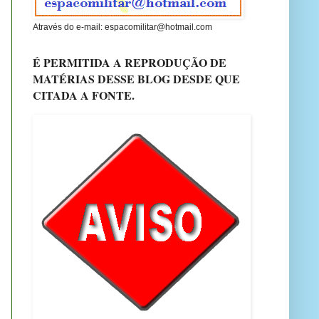
Através do e-mail: espacomilitar@hotmail.com
É PERMITIDA A REPRODUÇÃO DE
MATÉRIAS DESSE BLOG DESDE QUE
CITADA A FONTE.