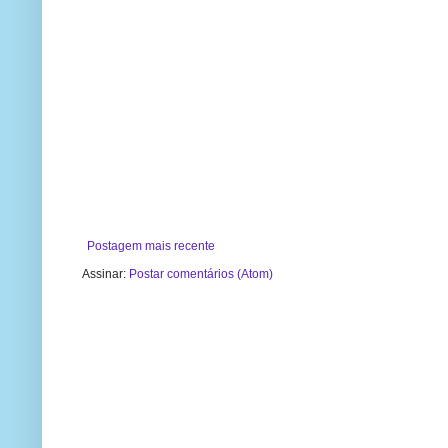
Postagem mais recente
Assinar:
Postar comentários (Atom)