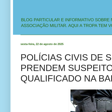
BLOG PARTICULAR E INFORMATIVO SOBRE 
ASSOCIAÇÃO MILITAR. AQUI A TROPA TEM V
sexta-feira, 22 de agosto de 2025
POLÍCIAS CIVIS DE 
PRENDEM SUSPEITO
QUALIFICADO NA BA