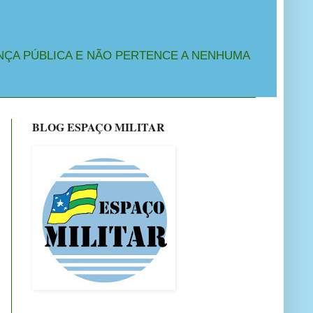
NÇA PÚBLICA E NÃO PERTENCE A NENHUMA
BLOG ESPAÇO MILITAR