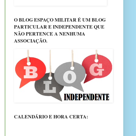
O BLOG ESPAÇO MILITAR É UM BLOG
PARTICULAR E INDEPENDENTE QUE
NÃO PERTENCE A NENHUMA
ASSOCIAÇÃO.
CALENDÁRIO E HORA CERTA: