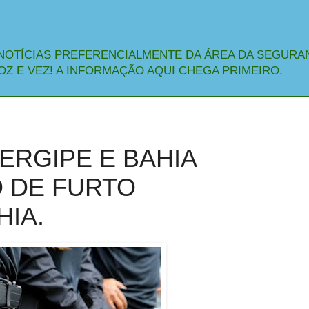
NOTÍCIAS PREFERENCIALMENTE DA ÁREA DA SEGURA
OZ E VEZ! A INFORMAÇÃO AQUI CHEGA PRIMEIRO.
SERGIPE E BAHIA
 DE FURTO
HIA.