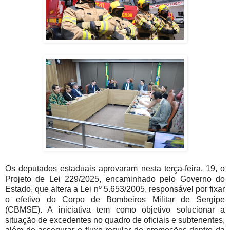
Os deputados estaduais aprovaram nesta terça-feira, 19, o
Projeto de Lei 229/2025, encaminhado pelo Governo do
Estado, que altera a Lei nº 5.653/2005, responsável por fixar
o efetivo do Corpo de Bombeiros Militar de Sergipe
(CBMSE). A iniciativa tem como objetivo solucionar a
situação de excedentes no quadro de oficiais e subtenentes,