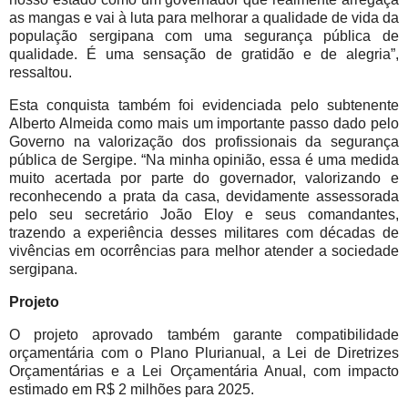
as mangas e vai à luta para melhorar a qualidade de vida da
população sergipana com uma segurança pública de
qualidade. É uma sensação de gratidão e de alegria”,
ressaltou.
Esta conquista também foi evidenciada pelo subtenente
Alberto Almeida como mais um importante passo dado pelo
Governo na valorização dos profissionais da segurança
pública de Sergipe. “Na minha opinião, essa é uma medida
muito acertada por parte do governador, valorizando e
reconhecendo a prata da casa, devidamente assessorada
pelo seu secretário João Eloy e seus comandantes,
trazendo a experiência desses militares com décadas de
vivências em ocorrências para melhor atender a sociedade
sergipana.
Projeto
O projeto aprovado também garante compatibilidade
orçamentária com o Plano Plurianual, a Lei de Diretrizes
Orçamentárias e a Lei Orçamentária Anual, com impacto
estimado em R$ 2 milhões para 2025.