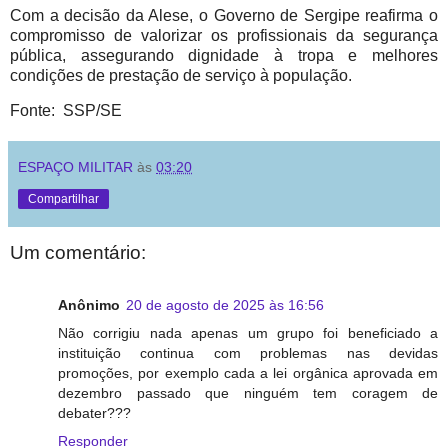
Com a decisão da Alese, o Governo de Sergipe reafirma o
compromisso de valorizar os profissionais da segurança
pública, assegurando dignidade à tropa e melhores
condições de prestação de serviço à população.
Fonte: SSP/SE
ESPAÇO MILITAR
às
03:20
Compartilhar
Um comentário:
Anônimo
20 de agosto de 2025 às 16:56
Não corrigiu nada apenas um grupo foi beneficiado a
instituição continua com problemas nas devidas
promoções, por exemplo cada a lei orgânica aprovada em
dezembro passado que ninguém tem coragem de
debater???
Responder