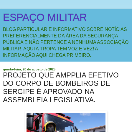
ESPAÇO MILITAR
BLOG PARTICULAR E INFORMATIVO SOBRE NOTÍCIAS
PREFERENCIALMENTE DA ÁREA DA SEGURANÇA
PÚBLICA E NÃO PERTENCE A NENHUMA ASSOCIAÇÃO
MILITAR. AQUI A TROPA TEM VOZ E VEZ! A
INFORMAÇÃO AQUI CHEGA PRIMEIRO.
quarta-feira, 20 de agosto de 2025
PROJETO QUE AMPPLIA EFETIVO
DO CORPO DE BOMBEIROS DE
SERGIPE É APROVADO NA
ASSEMBLEIA LEGISLATIVA.