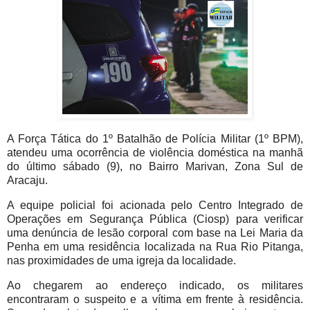
A Força Tática do 1º Batalhão de Polícia Militar (1º BPM),
atendeu uma ocorrência de violência doméstica na manhã
do último sábado (9), no Bairro Marivan, Zona Sul de
Aracaju.
A equipe policial foi acionada pelo Centro Integrado de
Operações em Segurança Pública (Ciosp) para verificar
uma denúncia de lesão corporal com base na Lei Maria da
Penha em uma residência localizada na Rua Rio Pitanga,
nas proximidades de uma igreja da localidade.
Ao chegarem ao endereço indicado, os militares
encontraram o suspeito e a vítima em frente à residência.