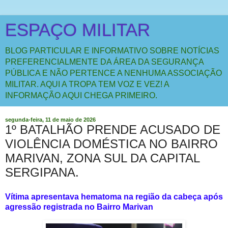
ESPAÇO MILITAR
BLOG PARTICULAR E INFORMATIVO SOBRE NOTÍCIAS
PREFERENCIALMENTE DA ÁREA DA SEGURANÇA
PÚBLICA E NÃO PERTENCE A NENHUMA ASSOCIAÇÃO
MILITAR. AQUI A TROPA TEM VOZ E VEZ! A
INFORMAÇÃO AQUI CHEGA PRIMEIRO.
segunda-feira, 11 de maio de 2026
1º BATALHÃO PRENDE ACUSADO DE
VIOLÊNCIA DOMÉSTICA NO BAIRRO
MARIVAN, ZONA SUL DA CAPITAL
SERGIPANA.
Vítima apresentava hematoma na região da cabeça após
agressão registrada no Bairro Marivan