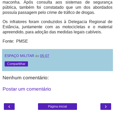
maconha. Após consulta aos sistemas de segurança
pública, também foi constatado que um dos abordados
possuía passagem pelo crime de tráfico de drogas.
Os infratores foram conduzidos à Delegacia Regional de
Estância, juntamente com as motocicletas e o material
apreendido, para adoção das medidas legais cabíveis.
Fonte: PMSE
ESPAÇO MILITAR
às
05:07
Compartilhar
Nenhum comentário:
Postar um comentário
‹
›
Página inicial