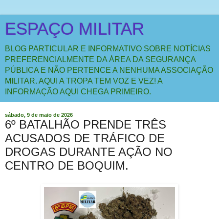
ESPAÇO MILITAR
BLOG PARTICULAR E INFORMATIVO SOBRE NOTÍCIAS
PREFERENCIALMENTE DA ÁREA DA SEGURANÇA
PÚBLICA E NÃO PERTENCE A NENHUMA ASSOCIAÇÃO
MILITAR. AQUI A TROPA TEM VOZ E VEZ! A
INFORMAÇÃO AQUI CHEGA PRIMEIRO.
sábado, 9 de maio de 2026
6º BATALHÃO PRENDE TRÊS
ACUSADOS DE TRÁFICO DE
DROGAS DURANTE AÇÃO NO
CENTRO DE BOQUIM.