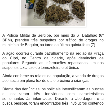
A Polícia Militar de Sergipe, por meio do 6º Batalhão (6º
BPM), prendeu três suspeitos por tráfico de drogas no
município de Boquim, na tarde da última quinta-feira (7).
A ação ocorreu durante patrulhamento na região da Praça
do Cipó, no Centro da cidade, após denúncias de
populares. Segundo as informações repassadas, um dos
suspeitos fazia uso de tornozeleira eletrônica.
Ainda conforme os relatos da população, a venda de drogas
acontecia em plena luz do dia e próximo a crianças.
Diante das denúncias, os policiais intensificaram as buscas
e localizaram três indivíduos com características
semelhantes às informadas. Durante a abordagem e a
busca pessoal, foram encontrados três invólucros contendo