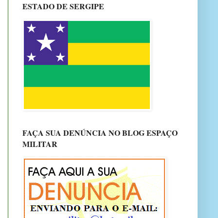
ESTADO DE SERGIPE
FAÇA SUA DENÚNCIA NO BLOG ESPAÇO
MILITAR