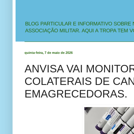
BLOG PARTICULAR E INFORMATIVO SOBRE 
ASSOCIAÇÃO MILITAR. AQUI A TROPA TEM V
quinta-feira, 7 de maio de 2026
ANVISA VAI MONITO
COLATERAIS DE CA
EMAGRECEDORAS.