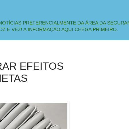
NOTÍCIAS PREFERENCIALMENTE DA ÁREA DA SEGURA
OZ E VEZ! A INFORMAÇÃO AQUI CHEGA PRIMEIRO.
RAR EFEITOS
NETAS