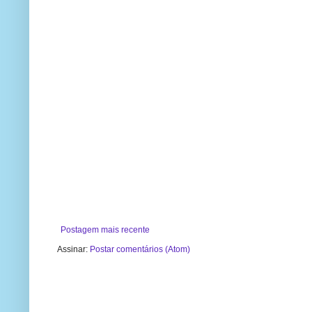
Postagem mais recente
Assinar:
Postar comentários (Atom)