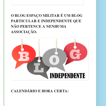
O BLOG ESPAÇO MILITAR É UM BLOG
PARTICULAR E INDEPENDENTE QUE
NÃO PERTENCE A NENHUMA
ASSOCIAÇÃO.
CALENDÁRIO E HORA CERTA: