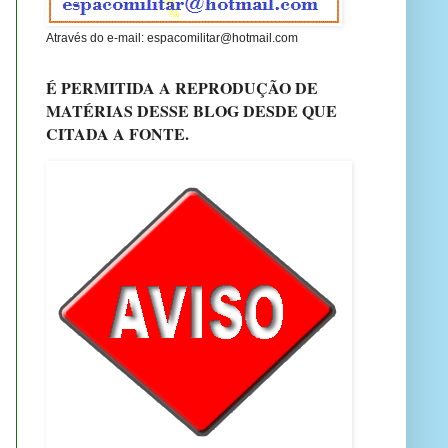
Através do e-mail: espacomilitar@hotmail.com
É PERMITIDA A REPRODUÇÃO DE
MATÉRIAS DESSE BLOG DESDE QUE
CITADA A FONTE.