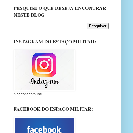
PESQUISE O QUE DESEJA ENCONTRAR
NESTE BLOG
INSTAGRAM DO ESTAÇO MILITAR:
blogespacomilitar
FACEBOOK DO ESPAÇO MILITAR: