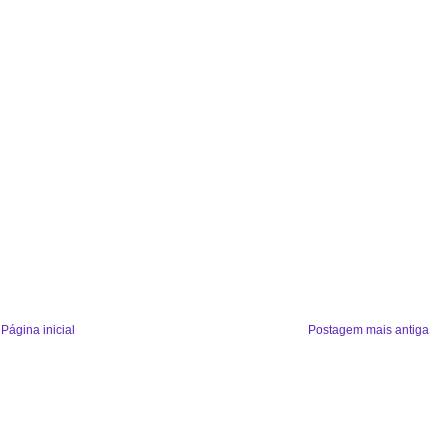
Página inicial
Postagem mais antiga