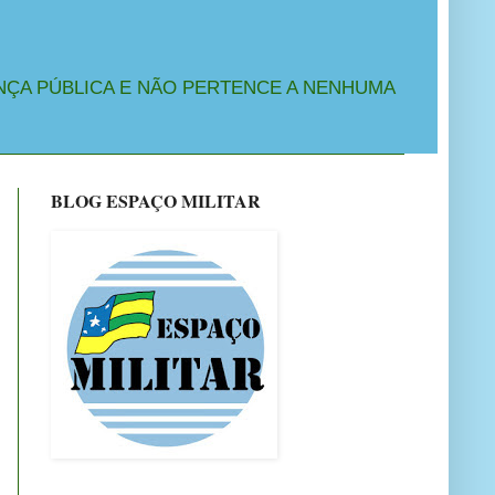
NÇA PÚBLICA E NÃO PERTENCE A NENHUMA
BLOG ESPAÇO MILITAR