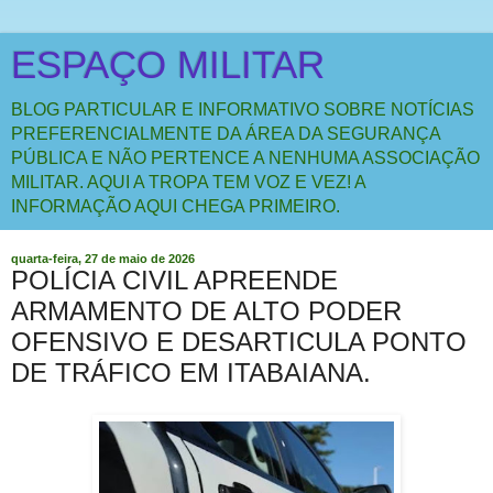
ESPAÇO MILITAR
BLOG PARTICULAR E INFORMATIVO SOBRE NOTÍCIAS
PREFERENCIALMENTE DA ÁREA DA SEGURANÇA
PÚBLICA E NÃO PERTENCE A NENHUMA ASSOCIAÇÃO
MILITAR. AQUI A TROPA TEM VOZ E VEZ! A
INFORMAÇÃO AQUI CHEGA PRIMEIRO.
quarta-feira, 27 de maio de 2026
POLÍCIA CIVIL APREENDE
ARMAMENTO DE ALTO PODER
OFENSIVO E DESARTICULA PONTO
DE TRÁFICO EM ITABAIANA.