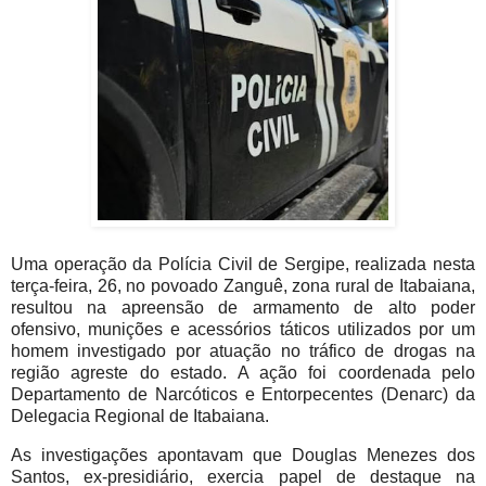
Uma operação da Polícia Civil de Sergipe, realizada nesta
terça-feira, 26, no povoado Zanguê, zona rural de Itabaiana,
resultou na apreensão de armamento de alto poder
ofensivo, munições e acessórios táticos utilizados por um
homem investigado por atuação no tráfico de drogas na
região agreste do estado. A ação foi coordenada pelo
Departamento de Narcóticos e Entorpecentes (Denarc) da
Delegacia Regional de Itabaiana.
As investigações apontavam que Douglas Menezes dos
Santos, ex-presidiário, exercia papel de destaque na