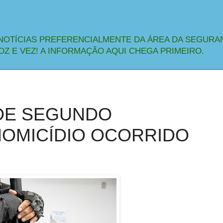
NOTÍCIAS PREFERENCIALMENTE DA ÁREA DA SEGURA
OZ E VEZ! A INFORMAÇÃO AQUI CHEGA PRIMEIRO.
NDE SEGUNDO
HOMICÍDIO OCORRIDO