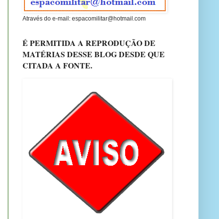
Através do e-mail: espacomilitar@hotmail.com
É PERMITIDA A REPRODUÇÃO DE
MATÉRIAS DESSE BLOG DESDE QUE
CITADA A FONTE.