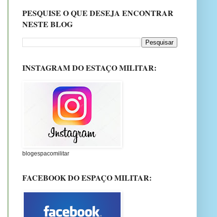
PESQUISE O QUE DESEJA ENCONTRAR
NESTE BLOG
INSTAGRAM DO ESTAÇO MILITAR:
blogespacomilitar
FACEBOOK DO ESPAÇO MILITAR: