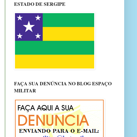
ESTADO DE SERGIPE
FAÇA SUA DENÚNCIA NO BLOG ESPAÇO
MILITAR