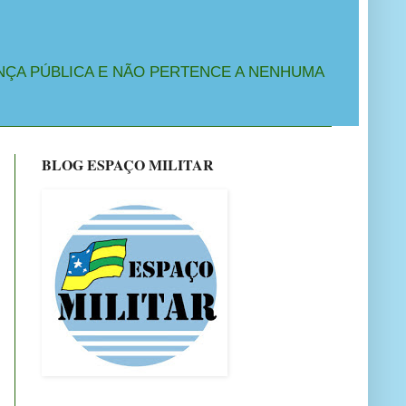
NÇA PÚBLICA E NÃO PERTENCE A NENHUMA
BLOG ESPAÇO MILITAR