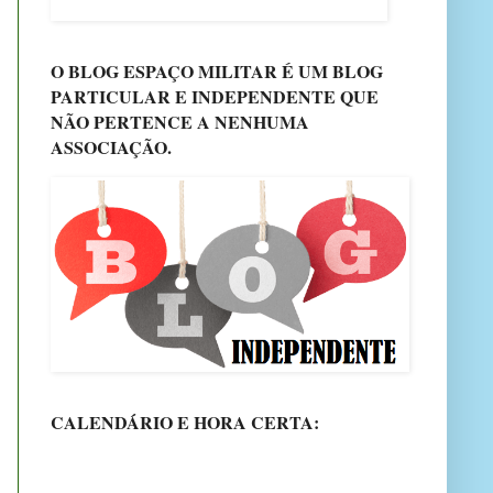
O BLOG ESPAÇO MILITAR É UM BLOG
PARTICULAR E INDEPENDENTE QUE
NÃO PERTENCE A NENHUMA
ASSOCIAÇÃO.
CALENDÁRIO E HORA CERTA: