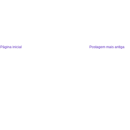
Página inicial
Postagem mais antiga