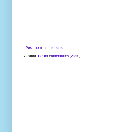
Postagem mais recente
Assinar:
Postar comentários (Atom)