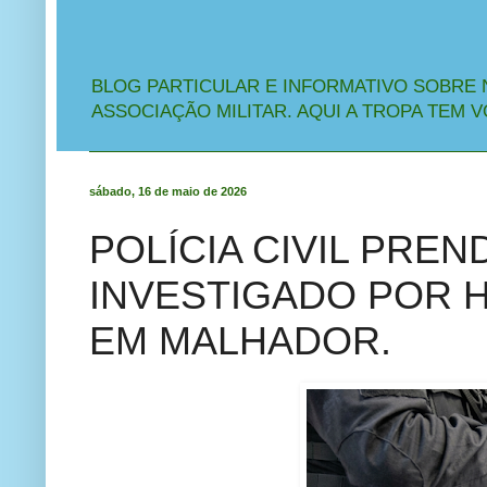
BLOG PARTICULAR E INFORMATIVO SOBRE 
ASSOCIAÇÃO MILITAR. AQUI A TROPA TEM V
sábado, 16 de maio de 2026
POLÍCIA CIVIL PRE
INVESTIGADO POR 
EM MALHADOR.