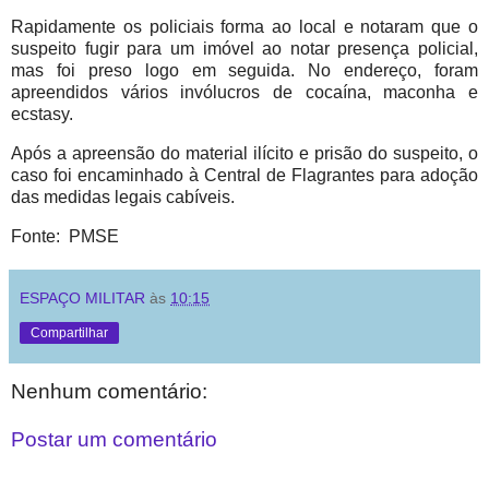
Rapidamente os policiais forma ao local e notaram que o
suspeito fugir para um imóvel ao notar presença policial,
mas foi preso logo em seguida. No endereço, foram
apreendidos vários invólucros de cocaína, maconha e
ecstasy.
Após a apreensão do material ilícito e prisão do suspeito, o
caso foi encaminhado à Central de Flagrantes para adoção
das medidas legais cabíveis.
Fonte: PMSE
ESPAÇO MILITAR
às
10:15
Compartilhar
Nenhum comentário:
Postar um comentário