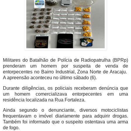
Militares do Batalhão de Polícia de Radiopatrulha (BPRp)
prenderam um homem por suspeita de venda de
entorpecentes no Bairro Industrial, Zona Norte de Aracaju.
A apreensão aconteceu no último sábado (6).
Durante diligências, os policiais receberam denúncia que
um homem comercializava entorpecentes em uma
residência localizada na Rua Fortaleza.
Ainda segundo o denunciante, diversos motociclistas
frequentavam o imóvel diariamente para adquirir drogas.
Também foi informado que o suspeito ostentava uma arma
de fogo.