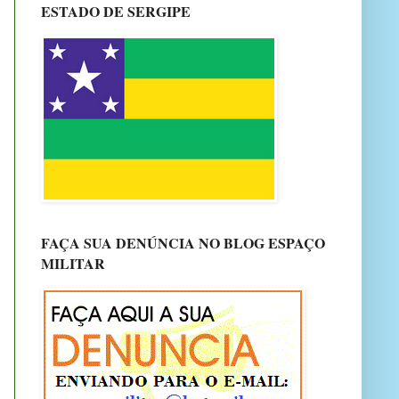
ESTADO DE SERGIPE
FAÇA SUA DENÚNCIA NO BLOG ESPAÇO
MILITAR