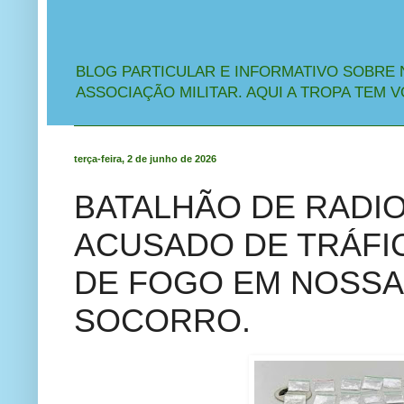
BLOG PARTICULAR E INFORMATIVO SOBRE 
ASSOCIAÇÃO MILITAR. AQUI A TROPA TEM V
terça-feira, 2 de junho de 2026
BATALHÃO DE RADI
ACUSADO DE TRÁFI
DE FOGO EM NOSSA
SOCORRO.