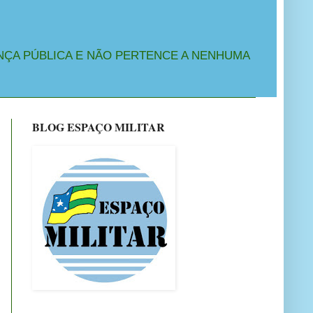
NÇA PÚBLICA E NÃO PERTENCE A NENHUMA
BLOG ESPAÇO MILITAR