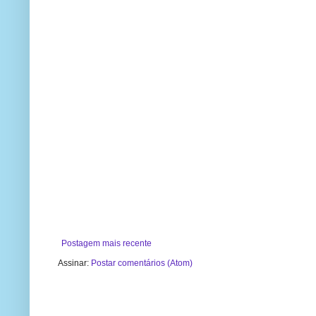
Postagem mais recente
Assinar:
Postar comentários (Atom)