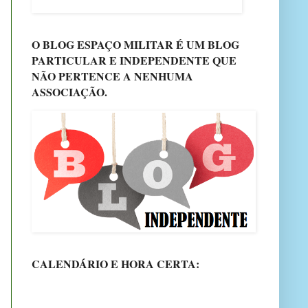
O BLOG ESPAÇO MILITAR É UM BLOG
PARTICULAR E INDEPENDENTE QUE
NÃO PERTENCE A NENHUMA
ASSOCIAÇÃO.
CALENDÁRIO E HORA CERTA: