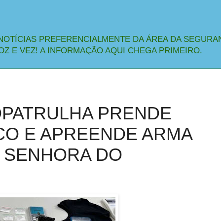
NOTÍCIAS PREFERENCIALMENTE DA ÁREA DA SEGURA
OZ E VEZ! A INFORMAÇÃO AQUI CHEGA PRIMEIRO.
OPATRULHA PRENDE
CO E APREENDE ARMA
 SENHORA DO