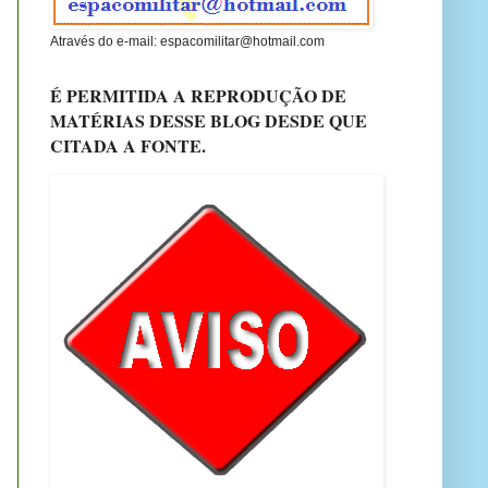
Através do e-mail: espacomilitar@hotmail.com
É PERMITIDA A REPRODUÇÃO DE
MATÉRIAS DESSE BLOG DESDE QUE
CITADA A FONTE.