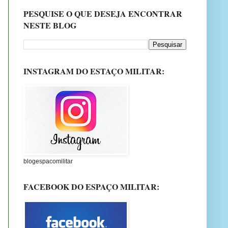
PESQUISE O QUE DESEJA ENCONTRAR
NESTE BLOG
INSTAGRAM DO ESTAÇO MILITAR:
blogespacomilitar
FACEBOOK DO ESPAÇO MILITAR: