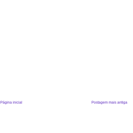
Página inicial
Postagem mais antiga