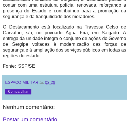
contar com uma estrutura policial renovada, reforçando a
presença do Estado e contribuindo para a promoção da
segurança e da tranquilidade dos moradores.
O Destacamento está localizado na Travessa Celso de
Carvalho, s/n, no povoado Água Fria, em Salgado. A
entrega da unidade integra o conjunto de ações do Governo
de Sergipe voltadas à modernização das forças de
segurança e à ampliação dos serviços públicos em todas as
regiões do estado.
Fonte: SSP/SE
ESPAÇO MILITAR
às
02:29
Compartilhar
Nenhum comentário:
Postar um comentário