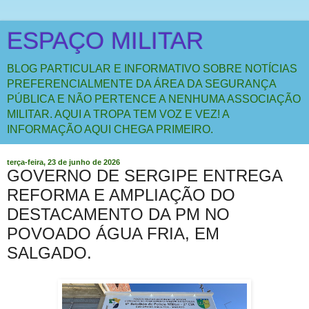
ESPAÇO MILITAR
BLOG PARTICULAR E INFORMATIVO SOBRE NOTÍCIAS
PREFERENCIALMENTE DA ÁREA DA SEGURANÇA
PÚBLICA E NÃO PERTENCE A NENHUMA ASSOCIAÇÃO
MILITAR. AQUI A TROPA TEM VOZ E VEZ! A
INFORMAÇÃO AQUI CHEGA PRIMEIRO.
terça-feira, 23 de junho de 2026
GOVERNO DE SERGIPE ENTREGA
REFORMA E AMPLIAÇÃO DO
DESTACAMENTO DA PM NO
POVOADO ÁGUA FRIA, EM
SALGADO.