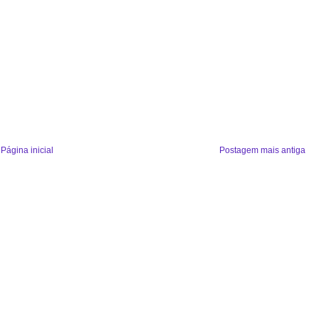
Página inicial
Postagem mais antiga