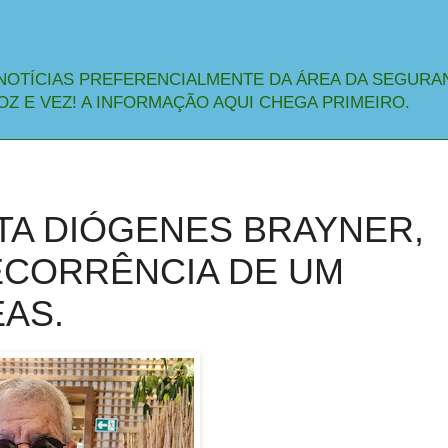
NOTÍCIAS PREFERENCIALMENTE DA ÁREA DA SEGURA
OZ E VEZ! A INFORMAÇÃO AQUI CHEGA PRIMEIRO.
TA DIÓGENES BRAYNER,
ECORRÊNCIA DE UM
AS.