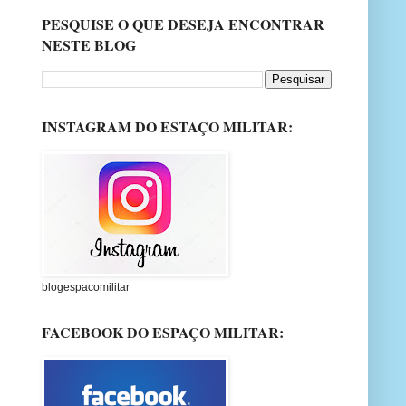
PESQUISE O QUE DESEJA ENCONTRAR
NESTE BLOG
INSTAGRAM DO ESTAÇO MILITAR:
blogespacomilitar
FACEBOOK DO ESPAÇO MILITAR: