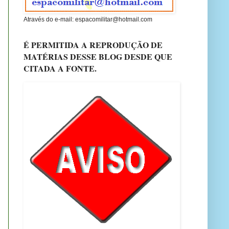
Através do e-mail: espacomilitar@hotmail.com
É PERMITIDA A REPRODUÇÃO DE
MATÉRIAS DESSE BLOG DESDE QUE
CITADA A FONTE.