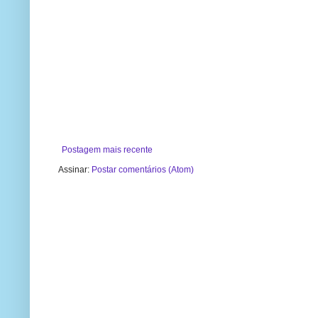
Postagem mais recente
Assinar:
Postar comentários (Atom)