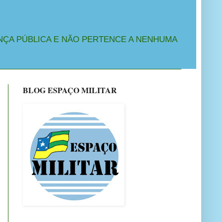
NÇA PÚBLICA E NÃO PERTENCE A NENHUMA
BLOG ESPAÇO MILITAR