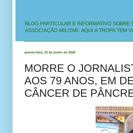
BLOG PARTICULAR E INFORMATIVO SOBRE 
ASSOCIAÇÃO MILITAR. AQUI A TROPA TEM V
quinta-feira, 25 de junho de 2026
MORRE O JORNALIS
AOS 79 ANOS, EM D
CÂNCER DE PÂNCRE