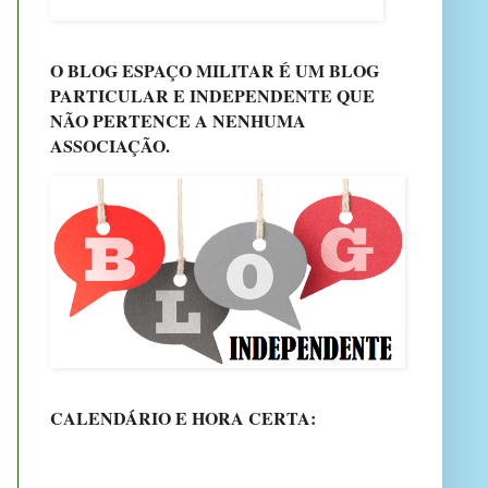
O BLOG ESPAÇO MILITAR É UM BLOG
PARTICULAR E INDEPENDENTE QUE
NÃO PERTENCE A NENHUMA
ASSOCIAÇÃO.
CALENDÁRIO E HORA CERTA: