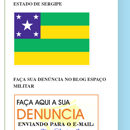
ESTADO DE SERGIPE
FAÇA SUA DENÚNCIA NO BLOG ESPAÇO
MILITAR