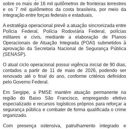
sobre os mais de 16 mil quilômetros de fronteiras terrestres
e os 7 mil quilômetros da costa brasileira, por meio da
integração entre forças federais e estaduais.
A estratégia operacional prevê a atuação sincronizada entre
Polícia Federal, Polícia Rodoviária Federal, polícias
militares e civis, mediante a elaboração de Planos
Operacionais de Atuação Integrada (POAI) submetidos à
aprovação da Secretaria Nacional de Segurança Pública
(SENASP).
O atual ciclo operacional possui vigência inicial de 90 dias,
contados a partir de 11 de maio de 2026, podendo ser
renovado até o final do ano, conforme critérios definidos
pelo Governo Federal.
Em Sergipe, a PMSE mantém atuação permanente na
região do Baixo São Francisco, empregando efetivo
especializado e recursos logísticos próprios para reforçar a
segurança pública e combater de forma qualificada o crime
organizado.
Com presença ostensiva, patrulhamento integrado e