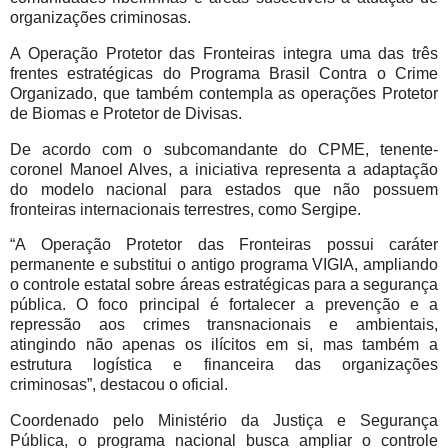
organizações criminosas.
A Operação Protetor das Fronteiras integra uma das três
frentes estratégicas do Programa Brasil Contra o Crime
Organizado, que também contempla as operações Protetor
de Biomas e Protetor de Divisas.
De acordo com o subcomandante do CPME, tenente-
coronel Manoel Alves, a iniciativa representa a adaptação
do modelo nacional para estados que não possuem
fronteiras internacionais terrestres, como Sergipe.
“A Operação Protetor das Fronteiras possui caráter
permanente e substitui o antigo programa VIGIA, ampliando
o controle estatal sobre áreas estratégicas para a segurança
pública. O foco principal é fortalecer a prevenção e a
repressão aos crimes transnacionais e ambientais,
atingindo não apenas os ilícitos em si, mas também a
estrutura logística e financeira das organizações
criminosas”, destacou o oficial.
Coordenado pelo Ministério da Justiça e Segurança
Pública, o programa nacional busca ampliar o controle