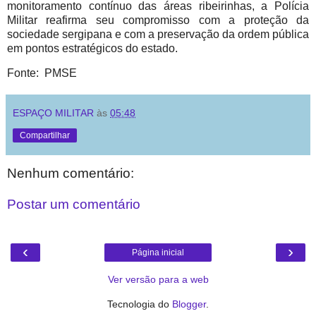
monitoramento contínuo das áreas ribeirinhas, a Polícia
Militar reafirma seu compromisso com a proteção da
sociedade sergipana e com a preservação da ordem pública
em pontos estratégicos do estado.
Fonte: PMSE
ESPAÇO MILITAR
às
05:48
Compartilhar
Nenhum comentário:
Postar um comentário
‹
›
Página inicial
Ver versão para a web
Tecnologia do
Blogger
.