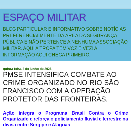
ESPAÇO MILITAR
BLOG PARTICULAR E INFORMATIVO SOBRE NOTÍCIAS
PREFERENCIALMENTE DA ÁREA DA SEGURANÇA
PÚBLICA E NÃO PERTENCE A NENHUMA ASSOCIAÇÃO
MILITAR. AQUI A TROPA TEM VOZ E VEZ! A
INFORMAÇÃO AQUI CHEGA PRIMEIRO.
quinta-feira, 4 de junho de 2026
PMSE INTENSIFICA COMBATE AO
CRIME ORGANIZADO NO RIO SÃO
FRANCISCO COM A OPERAÇÃO
PROTETOR DAS FRONTEIRAS.
Ação integra o Programa Brasil Contra o Crime
Organizado e reforça o policiamento fluvial e terrestre na
divisa entre Sergipe e Alagoas