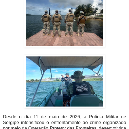
Desde o dia 11 de maio de 2026, a Polícia Militar de
Sergipe intensificou o enfrentamento ao crime organizado
por meio da Operação Protetor das Fronteiras, desenvolvida