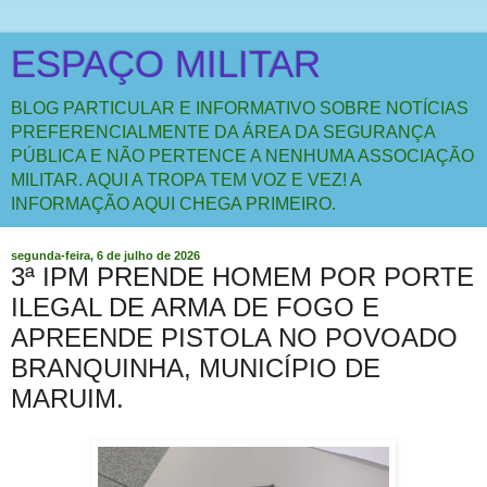
ESPAÇO MILITAR
BLOG PARTICULAR E INFORMATIVO SOBRE NOTÍCIAS
PREFERENCIALMENTE DA ÁREA DA SEGURANÇA
PÚBLICA E NÃO PERTENCE A NENHUMA ASSOCIAÇÃO
MILITAR. AQUI A TROPA TEM VOZ E VEZ! A
INFORMAÇÃO AQUI CHEGA PRIMEIRO.
segunda-feira, 6 de julho de 2026
3ª IPM PRENDE HOMEM POR PORTE
ILEGAL DE ARMA DE FOGO E
APREENDE PISTOLA NO POVOADO
BRANQUINHA, MUNICÍPIO DE
MARUIM.