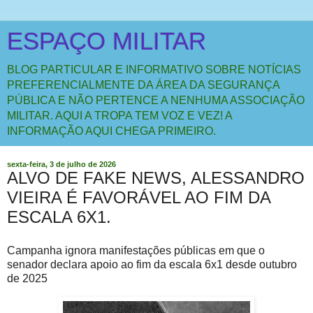
ESPAÇO MILITAR
BLOG PARTICULAR E INFORMATIVO SOBRE NOTÍCIAS
PREFERENCIALMENTE DA ÁREA DA SEGURANÇA
PÚBLICA E NÃO PERTENCE A NENHUMA ASSOCIAÇÃO
MILITAR. AQUI A TROPA TEM VOZ E VEZ! A
INFORMAÇÃO AQUI CHEGA PRIMEIRO.
sexta-feira, 3 de julho de 2026
ALVO DE FAKE NEWS, ALESSANDRO
VIEIRA É FAVORÁVEL AO FIM DA
ESCALA 6X1.
Campanha ignora manifestações públicas em que o
senador declara apoio ao fim da escala 6x1 desde outubro
de 2025