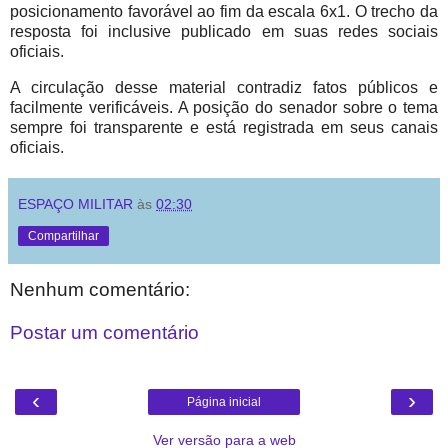
posicionamento favorável ao fim da escala 6x1. O trecho da
resposta foi inclusive publicado em suas redes sociais
oficiais.
A circulação desse material contradiz fatos públicos e
facilmente verificáveis. A posição do senador sobre o tema
sempre foi transparente e está registrada em seus canais
oficiais.
ESPAÇO MILITAR
às
02:30
Compartilhar
Nenhum comentário:
Postar um comentário
‹
›
Página inicial
Ver versão para a web