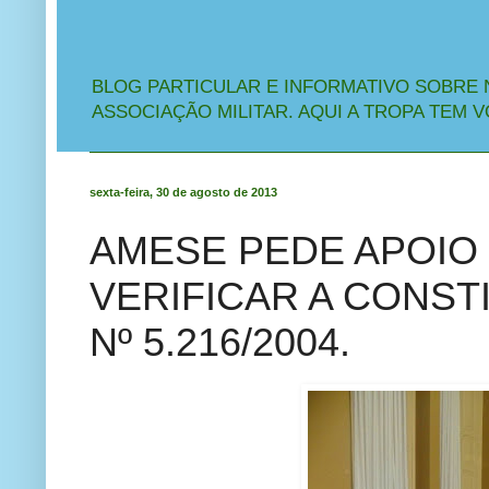
BLOG PARTICULAR E INFORMATIVO SOBRE 
ASSOCIAÇÃO MILITAR. AQUI A TROPA TEM V
sexta-feira, 30 de agosto de 2013
AMESE PEDE APOIO 
VERIFICAR A CONST
Nº 5.216/2004.