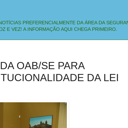
NOTÍCIAS PREFERENCIALMENTE DA ÁREA DA SEGURA
OZ E VEZ! A INFORMAÇÃO AQUI CHEGA PRIMEIRO.
DA OAB/SE PARA
ITUCIONALIDADE DA LEI