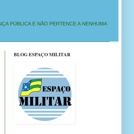
NÇA PÚBLICA E NÃO PERTENCE A NENHUMA
BLOG ESPAÇO MILITAR