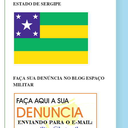
ESTADO DE SERGIPE
FAÇA SUA DENÚNCIA NO BLOG ESPAÇO
MILITAR