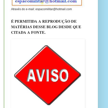
Através do e-mail: espacomilitar@hotmail.com
É PERMITIDA A REPRODUÇÃO DE
MATÉRIAS DESSE BLOG DESDE QUE
CITADA A FONTE.