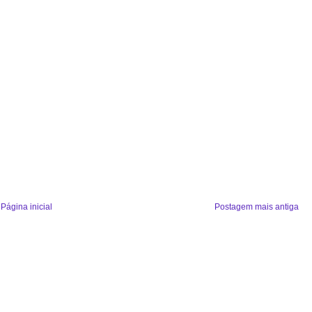
Página inicial
Postagem mais antiga