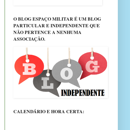
O BLOG ESPAÇO MILITAR É UM BLOG
PARTICULAR E INDEPENDENTE QUE
NÃO PERTENCE A NENHUMA
ASSOCIAÇÃO.
CALENDÁRIO E HORA CERTA: