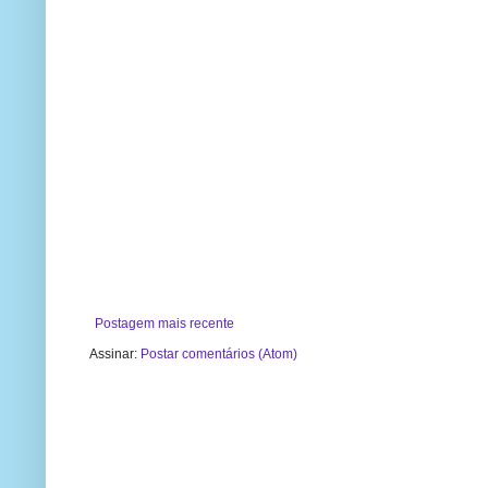
Postagem mais recente
Assinar:
Postar comentários (Atom)