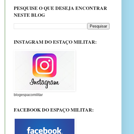
PESQUISE O QUE DESEJA ENCONTRAR
NESTE BLOG
INSTAGRAM DO ESTAÇO MILITAR:
blogespacomilitar
FACEBOOK DO ESPAÇO MILITAR: