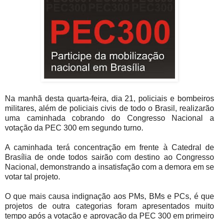
Na manhã desta quarta-feira, dia 21, policiais e bombeiros
militares, além de policiais civis de todo o Brasil, realizarão
uma caminhada cobrando do Congresso Nacional a
votação da PEC 300 em segundo turno.
A caminhada terá concentração em frente à Catedral de
Brasília de onde todos sairão com destino ao Congresso
Nacional, demonstrando a insatisfação com a demora em se
votar tal projeto.
O que mais causa indignação aos PMs, BMs e PCs, é que
projetos de outra categorias foram apresentados muito
tempo após a votação e aprovação da PEC 300 em primeiro