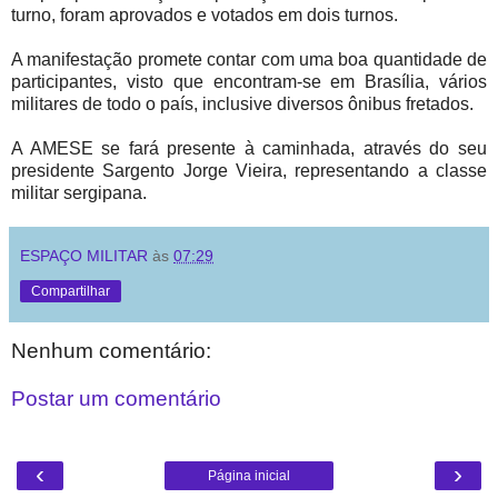
turno, foram aprovados e votados em dois turnos.
A manifestação promete contar com uma boa quantidade de
participantes, visto que encontram-se em Brasília, vários
militares de todo o país, inclusive diversos ônibus fretados.
A AMESE se fará presente à caminhada, através do seu
presidente Sargento Jorge Vieira, representando a classe
militar sergipana.
ESPAÇO MILITAR
às
07:29
Compartilhar
Nenhum comentário:
Postar um comentário
‹
›
Página inicial