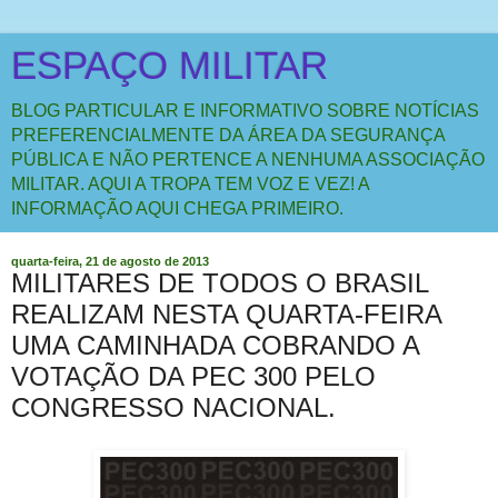
ESPAÇO MILITAR
BLOG PARTICULAR E INFORMATIVO SOBRE NOTÍCIAS
PREFERENCIALMENTE DA ÁREA DA SEGURANÇA
PÚBLICA E NÃO PERTENCE A NENHUMA ASSOCIAÇÃO
MILITAR. AQUI A TROPA TEM VOZ E VEZ! A
INFORMAÇÃO AQUI CHEGA PRIMEIRO.
quarta-feira, 21 de agosto de 2013
MILITARES DE TODOS O BRASIL
REALIZAM NESTA QUARTA-FEIRA
UMA CAMINHADA COBRANDO A
VOTAÇÃO DA PEC 300 PELO
CONGRESSO NACIONAL.